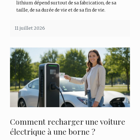
lithium dépend surtout de sa fabrication, de sa
taille, de sa durée de vie et de sa fin de vie.
11 juillet 2026
Comment recharger une voiture
électrique à une borne ?