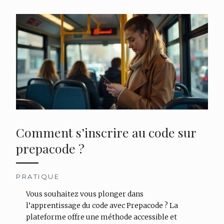
Comment s’inscrire au code sur
prepacode ?
PRATIQUE
Vous souhaitez vous plonger dans
l’apprentissage du code avec Prepacode ? La
plateforme offre une méthode accessible et