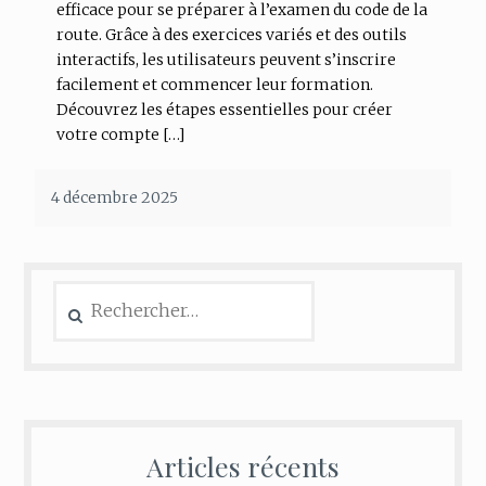
efficace pour se préparer à l’examen du code de la
route. Grâce à des exercices variés et des outils
interactifs, les utilisateurs peuvent s’inscrire
facilement et commencer leur formation.
Découvrez les étapes essentielles pour créer
votre compte […]
4 décembre 2025
Rechercher :
Articles récents