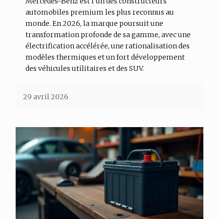
Mercedes-Benz est l’un des constructeurs
automobiles premium les plus reconnus au
monde. En 2026, la marque poursuit une
transformation profonde de sa gamme, avec une
électrification accélérée, une rationalisation des
modèles thermiques et un fort développement
des véhicules utilitaires et des SUV.
29 avril 2026