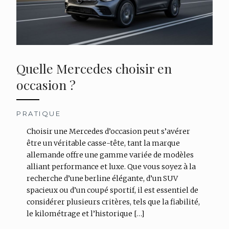
Quelle Mercedes choisir en
occasion ?
PRATIQUE
Choisir une Mercedes d’occasion peut s’avérer
être un véritable casse-tête, tant la marque
allemande offre une gamme variée de modèles
alliant performance et luxe. Que vous soyez à la
recherche d’une berline élégante, d’un SUV
spacieux ou d’un coupé sportif, il est essentiel de
considérer plusieurs critères, tels que la fiabilité,
le kilométrage et l’historique […]