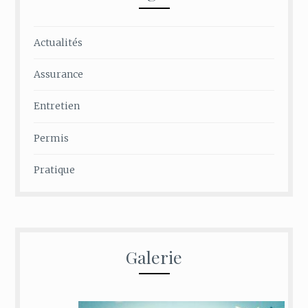
Actualités
Assurance
Entretien
Permis
Pratique
Galerie