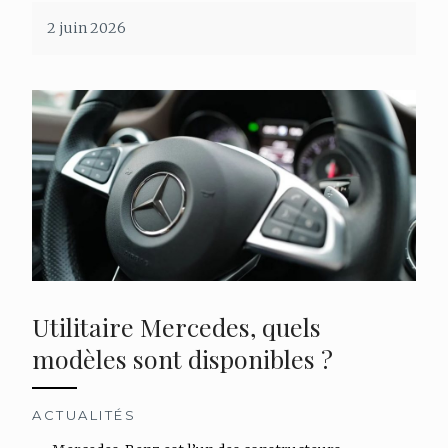
2 juin 2026
Utilitaire Mercedes, quels
modèles sont disponibles ?
ACTUALITÉS