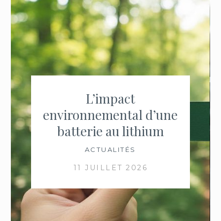
L’impact
environnemental d’une
batterie au lithium
ACTUALITÉS
11 JUILLET 2026