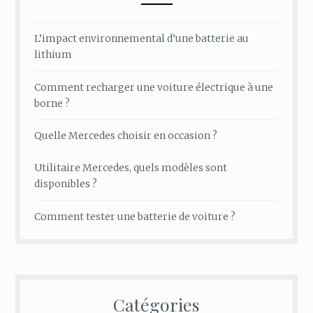
L’impact environnemental d’une batterie au
lithium
Comment recharger une voiture électrique à une
borne ?
Quelle Mercedes choisir en occasion ?
Utilitaire Mercedes, quels modèles sont
disponibles ?
Comment tester une batterie de voiture ?
Catégories