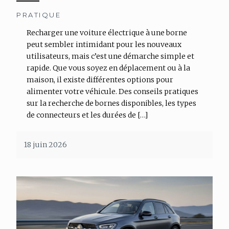
PRATIQUE
Recharger une voiture électrique à une borne
peut sembler intimidant pour les nouveaux
utilisateurs, mais c’est une démarche simple et
rapide. Que vous soyez en déplacement ou à la
maison, il existe différentes options pour
alimenter votre véhicule. Des conseils pratiques
sur la recherche de bornes disponibles, les types
de connecteurs et les durées de […]
18 juin 2026