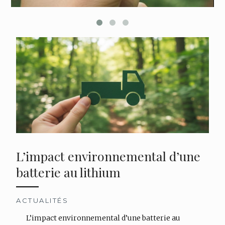
L’impact environnemental d’une
batterie au lithium
ACTUALITÉS
L’impact environnemental d’une batterie au