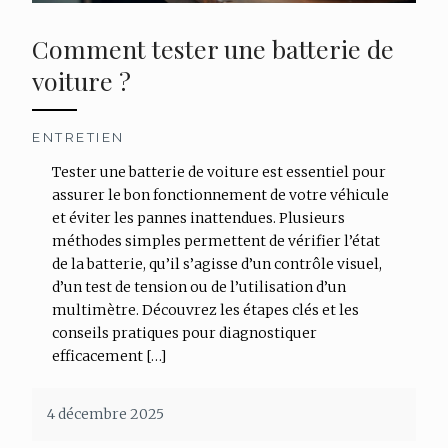
Comment tester une batterie de
voiture ?
ENTRETIEN
Tester une batterie de voiture est essentiel pour
assurer le bon fonctionnement de votre véhicule
et éviter les pannes inattendues. Plusieurs
méthodes simples permettent de vérifier l’état
de la batterie, qu’il s’agisse d’un contrôle visuel,
d’un test de tension ou de l’utilisation d’un
multimètre. Découvrez les étapes clés et les
conseils pratiques pour diagnostiquer
efficacement […]
4 décembre 2025