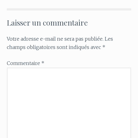
Laisser un commentaire
Votre adresse e-mail ne sera pas publiée.
Les
champs obligatoires sont indiqués avec
*
Commentaire
*