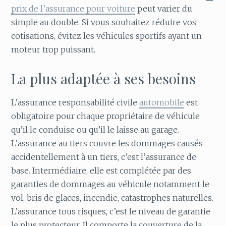
prix de l’assurance pour voiture
peut varier du
simple au double. Si vous souhaitez réduire vos
cotisations, évitez les véhicules sportifs ayant un
moteur trop puissant.
La plus adaptée à ses besoins
L’assurance responsabilité civile
automobile
est
obligatoire pour chaque propriétaire de véhicule
qu’il le conduise ou qu’il le laisse au garage.
L’assurance au tiers couvre les dommages causés
accidentellement à un tiers, c’est l’assurance de
base. Intermédiaire, elle est complétée par des
garanties de dommages au véhicule notamment le
vol, bris de glaces, incendie, catastrophes naturelles.
L’assurance tous risques, c’est le niveau de garantie
le plus protecteur. Il comporte la couverture de la