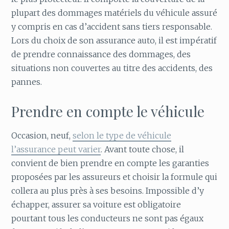
plupart des dommages matériels du véhicule assuré
y compris en cas d’accident sans tiers responsable.
Lors du choix de son assurance auto, il est impératif
de prendre connaissance des dommages, des
situations non couvertes au titre des accidents, des
pannes.
Prendre en compte le véhicule
Occasion, neuf,
selon le type de véhicule
l’assurance peut varier
. Avant toute chose, il
convient de bien prendre en compte les garanties
proposées par les assureurs et choisir la formule qui
collera au plus près à ses besoins. Impossible d’y
échapper, assurer sa voiture est obligatoire
pourtant tous les conducteurs ne sont pas égaux