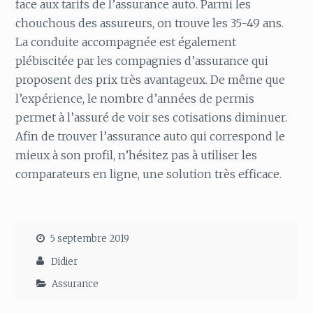
face aux tarifs de l’assurance auto. Parmi les
chouchous des assureurs, on trouve les 35-49 ans.
La conduite accompagnée est également
plébiscitée par les compagnies d’assurance qui
proposent des prix très avantageux. De même que
l’expérience, le nombre d’années de permis
permet à l’assuré de voir ses cotisations diminuer.
Afin de trouver l’assurance auto qui correspond le
mieux à son profil, n’hésitez pas à utiliser les
comparateurs en ligne, une solution très efficace.
5 septembre 2019
Didier
Assurance