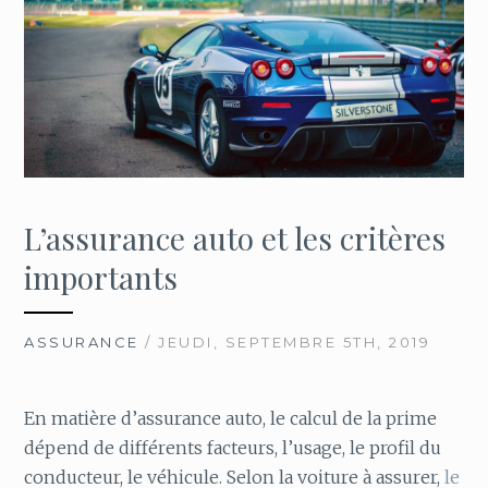
L’assurance auto et les critères
importants
ASSURANCE
/ JEUDI, SEPTEMBRE 5TH, 2019
En matière d’assurance auto, le calcul de la prime
dépend de différents facteurs, l’usage, le profil du
conducteur, le véhicule. Selon la voiture à assurer,
le