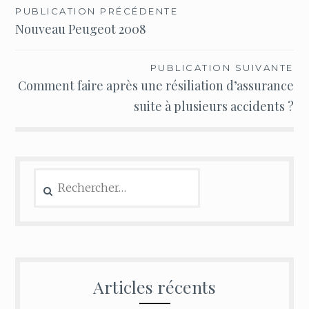
Navigation
PUBLICATION PRÉCÉDENTE
Nouveau Peugeot 2008
de
l’article
PUBLICATION SUIVANTE
Comment faire après une résiliation d’assurance
suite à plusieurs accidents ?
Rechercher :
Articles récents