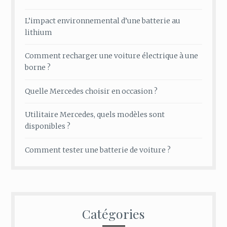
L’impact environnemental d’une batterie au
lithium
Comment recharger une voiture électrique à une
borne ?
Quelle Mercedes choisir en occasion ?
Utilitaire Mercedes, quels modèles sont
disponibles ?
Comment tester une batterie de voiture ?
Catégories