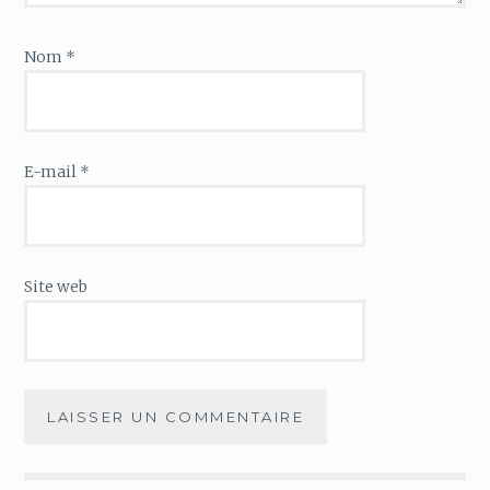
Nom
*
E-mail
*
Site web