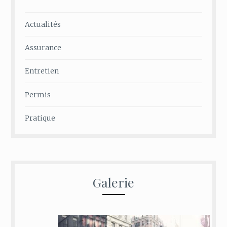
Actualités
Assurance
Entretien
Permis
Pratique
Galerie