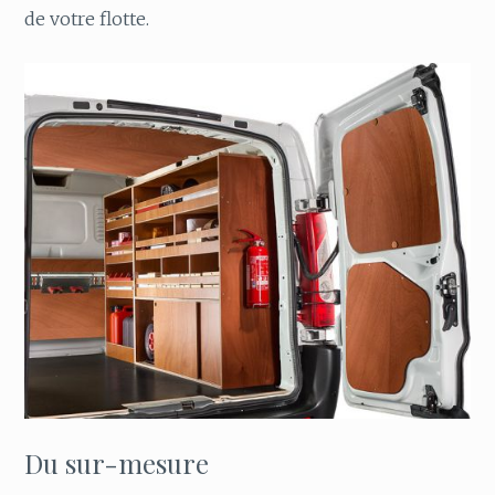
de votre flotte.
Du sur-mesure