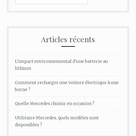
Articles récents
L’impact environnemental d’une batterie au
lithium
Comment recharger une voiture électrique à une
borne ?
Quelle Mercedes choisir en occasion ?
Utilitaire Mercedes, quels modèles sont
disponibles ?