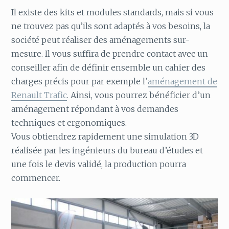
Il existe des kits et modules standards, mais si vous
ne trouvez pas qu’ils sont adaptés à vos besoins, la
société peut réaliser des aménagements sur-
mesure. Il vous suffira de prendre contact avec un
conseiller afin de définir ensemble un cahier des
charges précis pour par exemple l’
aménagement de
Renault Trafic
. Ainsi, vous pourrez bénéficier d’un
aménagement répondant à vos demandes
techniques et ergonomiques.
Vous obtiendrez rapidement une simulation 3D
réalisée par les ingénieurs du bureau d’études et
une fois le devis validé, la production pourra
commencer.