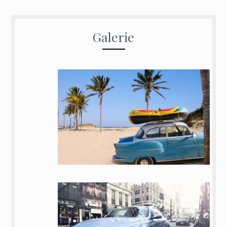
Galerie