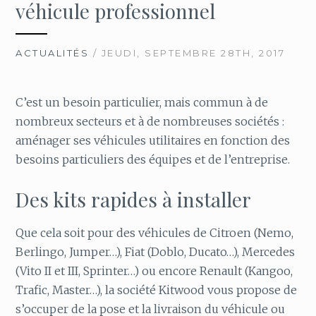
véhicule professionnel
ACTUALITÉS
/ JEUDI, SEPTEMBRE 28TH, 2017
C’est un besoin particulier, mais commun à de
nombreux secteurs et à de nombreuses sociétés :
aménager ses véhicules utilitaires en fonction des
besoins particuliers des équipes et de l’entreprise.
Des kits rapides à installer
Que cela soit pour des véhicules de Citroen (Nemo,
Berlingo, Jumper…), Fiat (Doblo, Ducato…), Mercedes
(Vito II et III, Sprinter…) ou encore Renault (Kangoo,
Trafic, Master…), la société Kitwood vous propose de
s’occuper de la pose et la livraison du véhicule ou