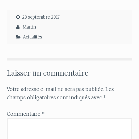
28 septembre 2017
Martin
Actualités
Laisser un commentaire
Votre adresse e-mail ne sera pas publiée.
Les
champs obligatoires sont indiqués avec
*
Commentaire
*