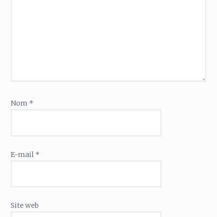
Nom
*
E-mail
*
Site web