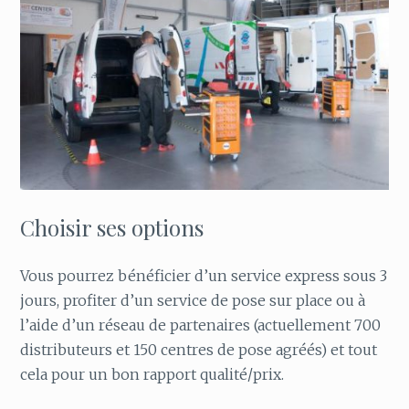
Choisir ses options
Vous pourrez bénéficier d’un service express sous 3
jours, profiter d’un service de pose sur place ou à
l’aide d’un réseau de partenaires (actuellement 700
distributeurs et 150 centres de pose agréés) et tout
cela pour un bon rapport qualité/prix.