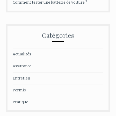
Comment tester une batterie de voiture ?
Catégories
Actualités
Assurance
Entretien
Permis
Pratique