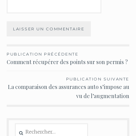
Navigation
PUBLICATION PRÉCÉDENTE
Comment récupérer des points sur son permis ?
de
l’article
PUBLICATION SUIVANTE
La comparaison des assurances auto s’impose au
vu de l’augmentation
Rechercher :