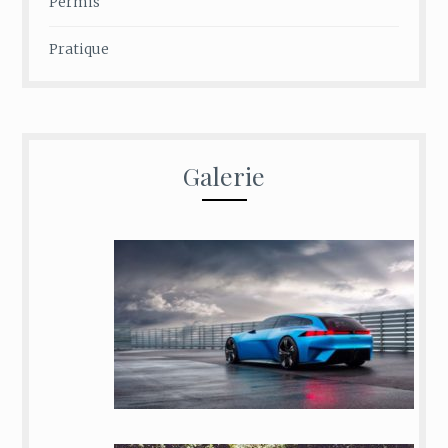
Permis
Pratique
Galerie