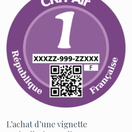
L’achat d’une vignette