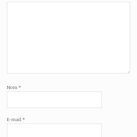
Nom
*
E-mail
*