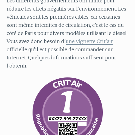
Les différents gouvernements ont milité pour
réduire les effets négatifs sur l’environnement. Les
véhicules sont les premières cibles, car certaines
sont même interdites de circulation, c’est le cas du
côté de Paris pour divers modèles utilisant le diesel.
Vous avez donc besoin d’
une vignette Crit’air
officielle qu’il est possible de commander sur
Internet. Quelques informations suffisent pour
l’obtenir.