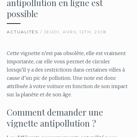
antipollution en ligne est
possible
ACTUALITÉS
/ JEUDI, AVRIL 12TH, 2018
Cette vignette n’est pas obsolète, elle est vraiment
importante, car elle vous permet de circuler
lorsqu’il y a des restrictions dans certaines villes à
cause d’un pic de pollution. Une note est donc
attribuée à votre voiture en fonction de son impact
sur la planète et de son âge.
Comment demander une
vignette antipollution ?