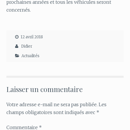
prochaines années et tous les véhicules seront
concernés.
12 avril 2018
Didier
Actualités
Laisser un commentaire
Votre adresse e-mail ne sera pas publiée.
Les
champs obligatoires sont indiqués avec
*
Commentaire
*