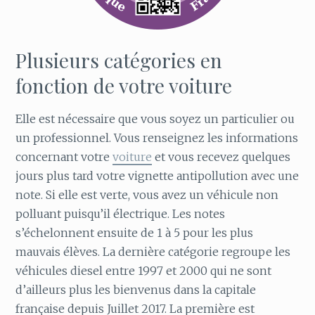
Plusieurs catégories en
fonction de votre voiture
Elle est nécessaire que vous soyez un particulier ou
un professionnel. Vous renseignez les informations
concernant votre
voiture
et vous recevez quelques
jours plus tard votre vignette antipollution avec une
note. Si elle est verte, vous avez un véhicule non
polluant puisqu’il électrique. Les notes
s’échelonnent ensuite de 1 à 5 pour les plus
mauvais élèves. La dernière catégorie regroupe les
véhicules diesel entre 1997 et 2000 qui ne sont
d’ailleurs plus les bienvenus dans la capitale
française depuis Juillet 2017. La première est