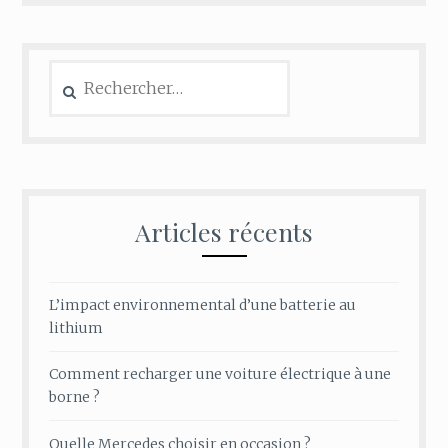
Rechercher :
Articles récents
L’impact environnemental d’une batterie au
lithium
Comment recharger une voiture électrique à une
borne ?
Quelle Mercedes choisir en occasion ?