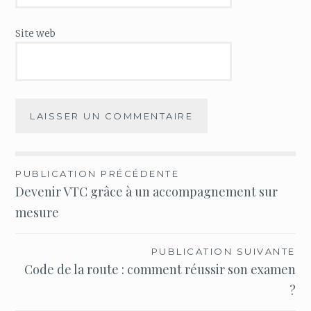
Site web
Navigation
PUBLICATION PRÉCÉDENTE
Devenir VTC grâce à un accompagnement sur
de
mesure
l’article
PUBLICATION SUIVANTE
Code de la route : comment réussir son examen
?