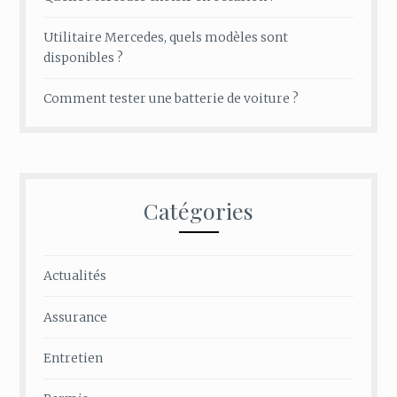
Utilitaire Mercedes, quels modèles sont
disponibles ?
Comment tester une batterie de voiture ?
Catégories
Actualités
Assurance
Entretien