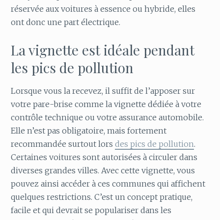
réservée aux voitures à essence ou hybride, elles
ont donc une part électrique.
La vignette est idéale pendant
les pics de pollution
Lorsque vous la recevez, il suffit de l’apposer sur
votre pare-brise comme la vignette dédiée à votre
contrôle technique ou votre assurance automobile.
Elle n’est pas obligatoire, mais fortement
recommandée surtout lors
des pics de pollution
.
Certaines voitures sont autorisées à circuler dans
diverses grandes villes. Avec cette vignette, vous
pouvez ainsi accéder à ces communes qui affichent
quelques restrictions. C’est un concept pratique,
facile et qui devrait se populariser dans les