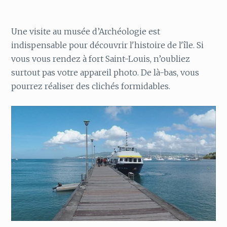
Une visite au musée d’Archéologie est
indispensable pour découvrir l'histoire de l'île. Si
vous vous rendez à fort Saint-Louis, n’oubliez
surtout pas votre appareil photo. De là-bas, vous
pourrez réaliser des clichés formidables.