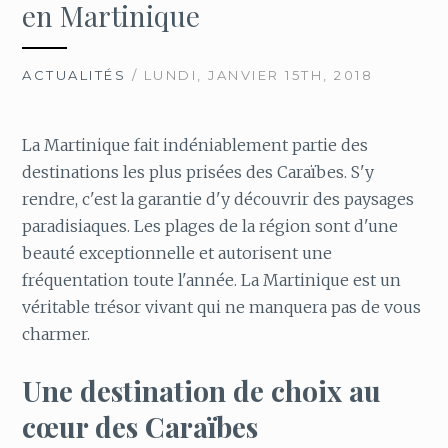
en Martinique
ACTUALITÉS
/ LUNDI, JANVIER 15TH, 2018
La Martinique fait indéniablement partie des
destinations les plus prisées des Caraïbes. S'y
rendre, c'est la garantie d'y découvrir des paysages
paradisiaques. Les plages de la région sont d'une
beauté exceptionnelle et autorisent une
fréquentation toute l'année. La Martinique est un
véritable trésor vivant qui ne manquera pas de vous
charmer.
Une destination de choix au
cœur des Caraïbes