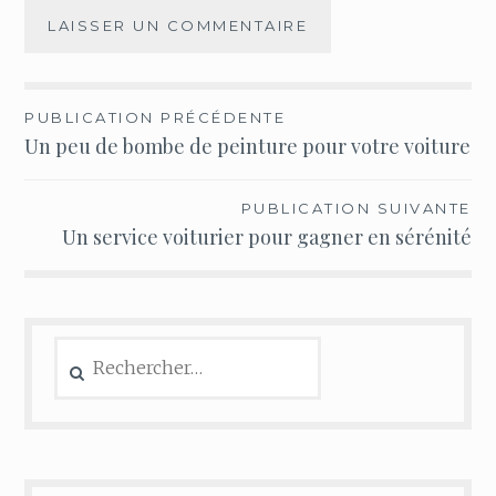
Navigation
PUBLICATION PRÉCÉDENTE
Un peu de bombe de peinture pour votre voiture
de
l’article
PUBLICATION SUIVANTE
Un service voiturier pour gagner en sérénité
Rechercher :