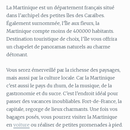
La Martinique est un département français situé
dans l’archipel des petites îles des Caraïbes.
Également surnommée, l’Île aux fleurs, la
Martinique compte moins de 400.000 habitants.
Destination touristique de choix, l’île vous offrira
un chapelet de panoramas naturels au charme
détonant.
Vous serez émerveillé par la richesse des paysages,
mais aussi par la culture locale. Car la Martinique
c’est aussi le pays du rhum, de la musique, de la
gastronomie et du sucre. C’est l’endroit idéal pour
passer des vacances inoubliables. Fort-de-France, la
capitale, regorge de lieux charmants. Une fois vos
bagages posés, vous pourrez visiter la Martinique
en
voiture
ou réaliser de petites promenades à pied.