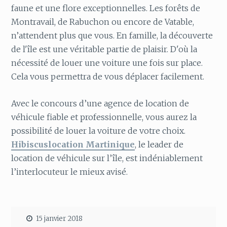
faune et une flore exceptionnelles. Les forêts de
Montravail, de Rabuchon ou encore de Vatable,
n’attendent plus que vous. En famille, la découverte
de l'île est une véritable partie de plaisir. D'où la
nécessité de louer une voiture une fois sur place.
Cela vous permettra de vous déplacer facilement.
Avec le concours d’une agence de location de
véhicule fiable et professionnelle, vous aurez la
possibilité de louer la voiture de votre choix.
Hibiscuslocation Martinique
, le leader de
location de véhicule sur l’île, est indéniablement
l’interlocuteur le mieux avisé.
15 janvier 2018