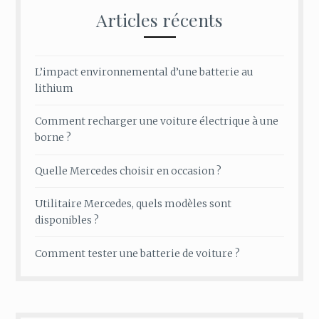
Articles récents
L’impact environnemental d’une batterie au
lithium
Comment recharger une voiture électrique à une
borne ?
Quelle Mercedes choisir en occasion ?
Utilitaire Mercedes, quels modèles sont
disponibles ?
Comment tester une batterie de voiture ?