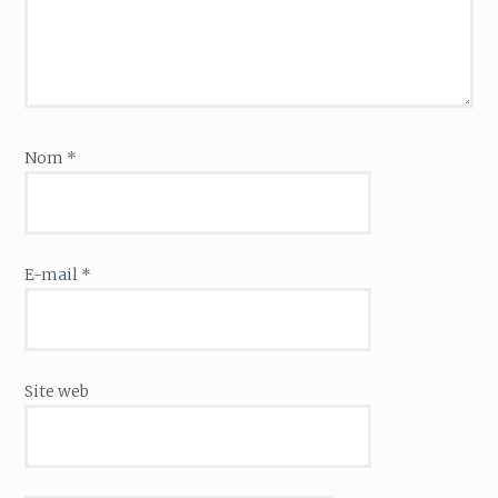
Nom
*
E-mail
*
Site web