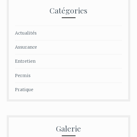
Catégories
Actualités
Assurance
Entretien
Permis
Pratique
Galerie