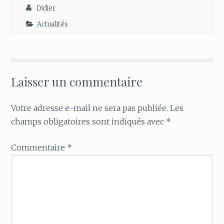
Didier
Actualités
Laisser un commentaire
Votre adresse e-mail ne sera pas publiée.
Les
champs obligatoires sont indiqués avec
*
Commentaire
*