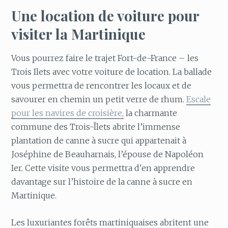
Une location de voiture pour
visiter la Martinique
Vous pourrez faire le trajet Fort-de-France – les
Trois Ilets avec votre voiture de location. La ballade
vous permettra de rencontrer les locaux et de
savourer en chemin un petit verre de rhum.
Escale
pour les navires de croisière,
la charmante
commune des Trois-Îlets
abrite l’immense
plantation de canne à sucre qui appartenait à
Joséphine de Beauharnais, l’épouse de Napoléon
Ier. Cette visite vous permettra d'en apprendre
davantage sur l’histoire de la canne à sucre en
Martinique.
Les luxuriantes forêts martiniquaises abritent une