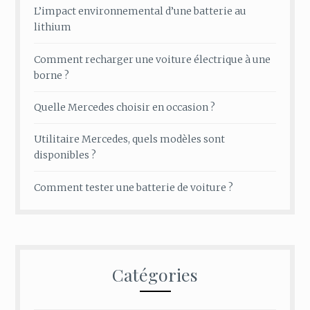
L’impact environnemental d’une batterie au
lithium
Comment recharger une voiture électrique à une
borne ?
Quelle Mercedes choisir en occasion ?
Utilitaire Mercedes, quels modèles sont
disponibles ?
Comment tester une batterie de voiture ?
Catégories