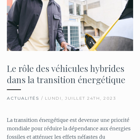
Le rôle des véhicules hybrides
dans la transition énergétique
ACTUALITÉS
/ LUNDI, JUILLET 24TH, 2023
La transition énergétique est devenue une priorité
mondiale pour réduire la dépendance aux énergies
fossiles et atténuer les effets néfastes du