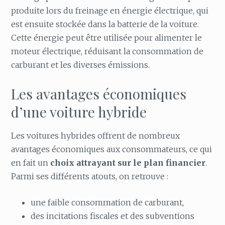
produite lors du freinage en énergie électrique, qui
est ensuite stockée dans la batterie de la voiture.
Cette énergie peut être utilisée pour alimenter le
moteur électrique, réduisant la consommation de
carburant et les diverses émissions.
Les avantages économiques
d’une voiture hybride
Les voitures hybrides offrent de nombreux
avantages économiques aux consommateurs, ce qui
en fait un
choix attrayant sur le plan financier
.
Parmi ses différents atouts, on retrouve :
une faible consommation de carburant,
des incitations fiscales et des subventions