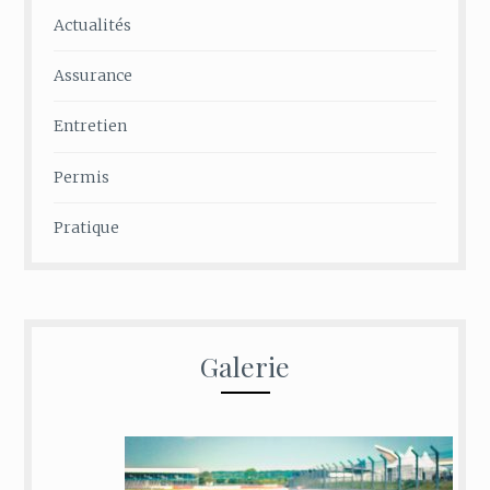
Actualités
Assurance
Entretien
Permis
Pratique
Galerie