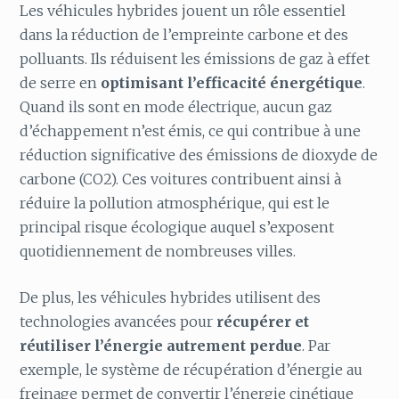
Les véhicules hybrides jouent un rôle essentiel
dans la réduction de l’empreinte carbone et des
polluants. Ils réduisent les émissions de gaz à effet
de serre en
optimisant l’efficacité énergétique
.
Quand ils sont en mode électrique, aucun gaz
d’échappement n’est émis, ce qui contribue à une
réduction significative des émissions de dioxyde de
carbone (CO2). Ces voitures contribuent ainsi à
réduire la pollution atmosphérique, qui est le
principal risque écologique auquel s’exposent
quotidiennement de nombreuses villes.
De plus, les véhicules hybrides utilisent des
technologies avancées pour
récupérer et
réutiliser l’énergie autrement perdue
. Par
exemple, le système de récupération d’énergie au
freinage permet de convertir l’énergie cinétique