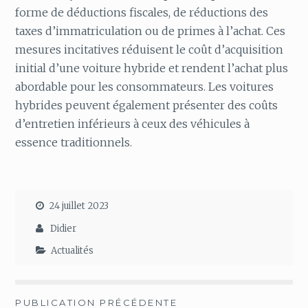
forme de déductions fiscales, de réductions des
taxes d’immatriculation ou de primes à l’achat. Ces
mesures incitatives réduisent le coût d’acquisition
initial d’une voiture hybride et rendent l’achat plus
abordable pour les consommateurs. Les voitures
hybrides peuvent également présenter des coûts
d’entretien inférieurs à ceux des véhicules à
essence traditionnels.
24 juillet 2023
Didier
Actualités
Navigation
PUBLICATION PRÉCÉDENTE