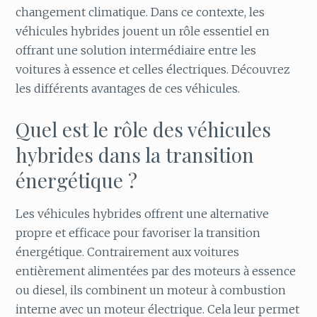
changement climatique. Dans ce contexte, les
véhicules hybrides jouent un rôle essentiel en
offrant une solution intermédiaire entre les
voitures à essence et celles électriques. Découvrez
les différents avantages de ces véhicules.
Quel est le rôle des véhicules
hybrides dans la transition
énergétique ?
Les véhicules hybrides offrent une alternative
propre et efficace pour favoriser la transition
énergétique. Contrairement aux voitures
entièrement alimentées par des moteurs à essence
ou diesel, ils combinent un moteur à combustion
interne avec un moteur électrique. Cela leur permet