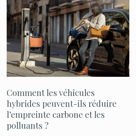
Comment les véhicules
hybrides peuvent-ils réduire
l’empreinte carbone et les
polluants ?