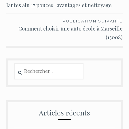
Jantes alu 17 pouces : avantages et nettoyage
de
l’article
PUBLICATION SUIVANTE
Comment choisir une auto école à Marseille
(13008)
Rechercher :
Articles récents