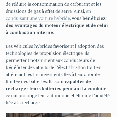
de réduire la consommation de carburant et les
émissions de gaz à effet de serre. Ainsi,
en
conduisant une voiture hybride
, vous
bénéficiez
des avantages du moteur électrique et de celui
à combustion interne
.
Les véhicules hybrides favorisent l’adoption des
technologies de propulsion électrique. Ils
permettent notamment aux conducteurs de
bénéficier des atouts de l’électrification tout en
atténuant les inconvénients liés à l’autonomie
limitée des batteries. Ils sont
capables de
recharger leurs batteries pendant la conduite
,
ce qui prolonge leur autonomie et élimine l’anxiété
liée à la recharge.