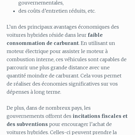
gouvernementales,
des coûts d’entretien réduits, etc.
L’un des principaux avantages économiques des
voitures hybrides réside dans leur
faible
consommation de carburant
. En utilisant un
moteur électrique pour assister le moteur à
combustion interne, ces véhicules sont capables de
parcourir une plus grande distance avec une
quantité moindre de carburant. Cela vous permet
de réaliser des économies significatives sur vos
dépenses à long terme.
De plus, dans de nombreux pays, les
gouvernements offrent des
incitations fiscales et
des subventions
pour encourager l’achat de
voitures hybrides. Celles-ci peuvent prendre la