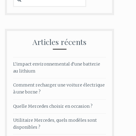
Articles récents
L’impact environnemental d’une batterie
au lithium
Comment recharger une voiture électrique
à une borne ?
Quelle Mercedes choisir en occasion ?
Utilitaire Mercedes, quels modèles sont
disponibles ?