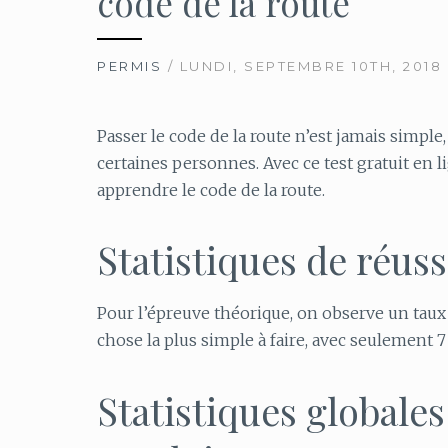
code de la route
PERMIS
/ LUNDI, SEPTEMBRE 10TH, 2018
Passer le code de la route n’est jamais simple
certaines personnes. Avec ce test gratuit en 
apprendre le code de la route.
Statistiques de réuss
Pour l’épreuve théorique, on observe un taux 
chose la plus simple à faire, avec seulement 
Statistiques globale