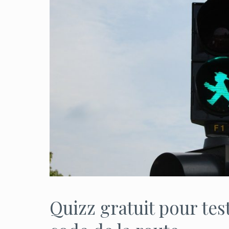
Quizz gratuit pour te