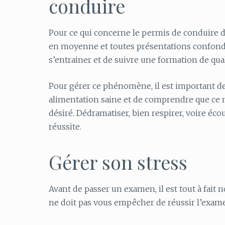
conduire
Pour ce qui concerne le permis de conduire de
en moyenne et toutes présentations confondu
s’entrainer et de suivre une formation de qual
Pour gérer ce phénomène, il est important de 
alimentation saine et de comprendre que ce n’
désiré. Dédramatiser, bien respirer, voire éco
réussite.
Gérer son stress
Avant de passer un examen, il est tout à fait n
ne doit pas vous empêcher de réussir l’examen