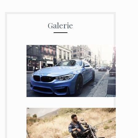
Galerie