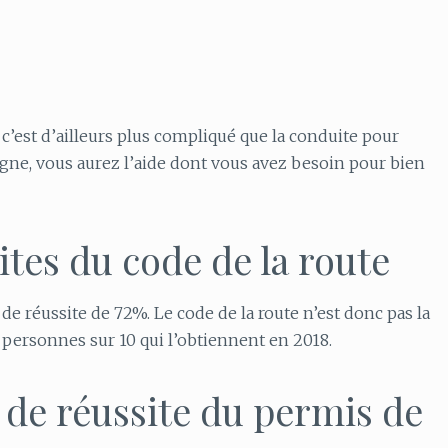
, c’est d’ailleurs plus compliqué que la conduite pour
ligne, vous aurez l’aide dont vous avez besoin pour bien
ites du code de la route
de réussite de 72%. Le code de la route n’est donc pas la
7 personnes sur 10 qui l’obtiennent en 2018.
s de réussite du permis de