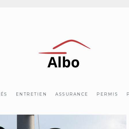
TÉS
ENTRETIEN
ASSURANCE
PERMIS