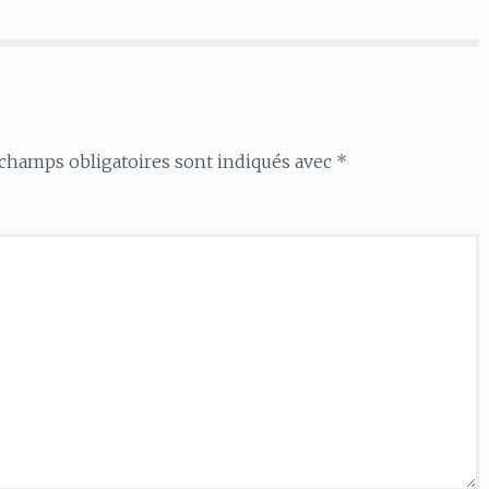
champs obligatoires sont indiqués avec
*