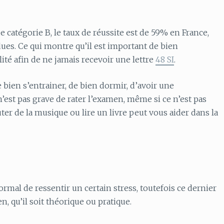
 catégorie B, le taux de réussite est de 59% en France,
es. Ce qui montre qu’il est important de bien
ité afin de ne jamais recevoir une lettre
48 SI
.
bien s’entrainer, de bien dormir, d’avoir une
est pas grave de rater l’examen, même si ce n’est pas
uter de la musique ou lire un livre peut vous aider dans la
ormal de ressentir un certain stress, toutefois ce dernier
, qu’il soit théorique ou pratique.