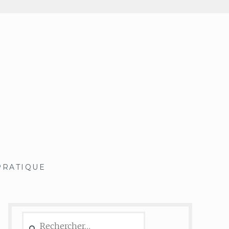
PRATIQUE
Rechercher :