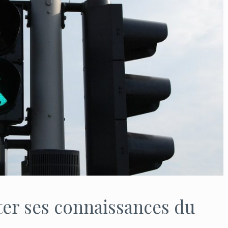
ster ses connaissances du