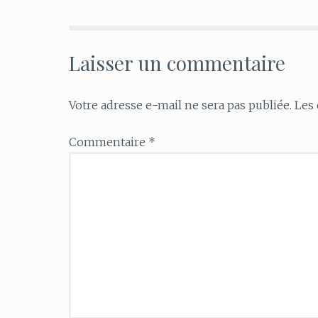
Laisser un commentaire
Votre adresse e-mail ne sera pas publiée.
Les 
Commentaire
*