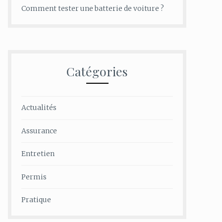
Comment tester une batterie de voiture ?
Catégories
Actualités
Assurance
Entretien
Permis
Pratique