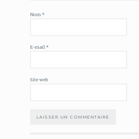
Nom
*
E-mail
*
Site web