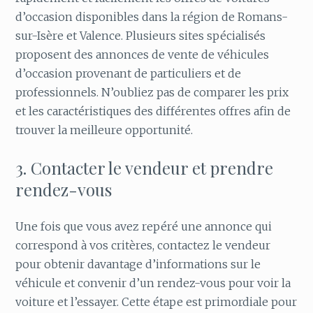
d’occasion disponibles dans la région de Romans-
sur-Isère et Valence. Plusieurs sites spécialisés
proposent des annonces de vente de véhicules
d’occasion provenant de particuliers et de
professionnels. N’oubliez pas de comparer les prix
et les caractéristiques des différentes offres afin de
trouver la meilleure opportunité.
3. Contacter le vendeur et prendre
rendez-vous
Une fois que vous avez repéré une annonce qui
correspond à vos critères, contactez le vendeur
pour obtenir davantage d’informations sur le
véhicule et convenir d’un rendez-vous pour voir la
voiture et l’essayer. Cette étape est primordiale pour