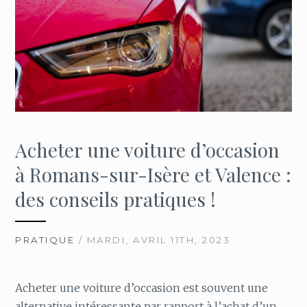
Acheter une voiture d’occasion
à Romans-sur-Isère et Valence :
des conseils pratiques !
PRATIQUE
/ MARDI, AVRIL 11TH, 2023
Acheter une voiture d’occasion est souvent une
alternative intéressante par rapport à l’achat d’un