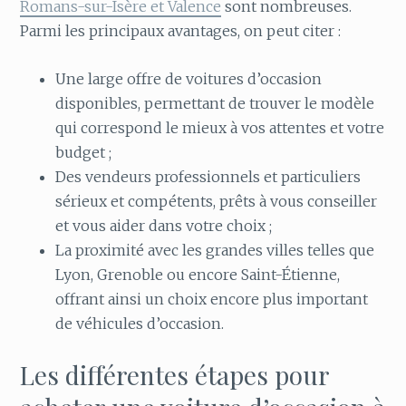
Romans-sur-Isère et Valence
sont nombreuses.
Parmi les principaux avantages, on peut citer :
Une large offre de voitures d’occasion
disponibles, permettant de trouver le modèle
qui correspond le mieux à vos attentes et votre
budget ;
Des vendeurs professionnels et particuliers
sérieux et compétents, prêts à vous conseiller
et vous aider dans votre choix ;
La proximité avec les grandes villes telles que
Lyon, Grenoble ou encore Saint-Étienne,
offrant ainsi un choix encore plus important
de véhicules d’occasion.
Les différentes étapes pour