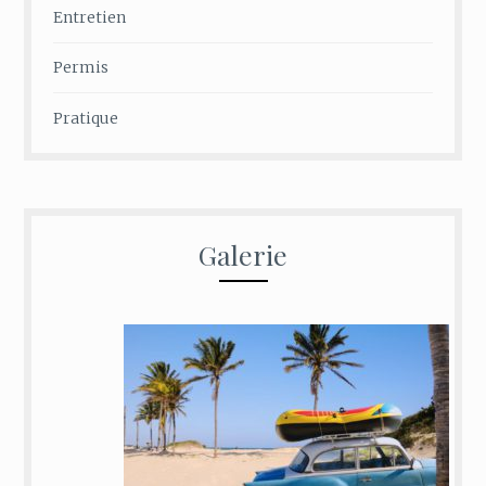
Entretien
Permis
Pratique
Galerie