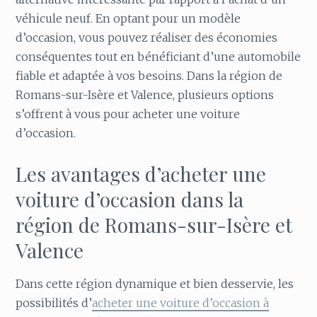
véhicule neuf. En optant pour un modèle
d’occasion, vous pouvez réaliser des économies
conséquentes tout en bénéficiant d’une automobile
fiable et adaptée à vos besoins. Dans la région de
Romans-sur-Isère et Valence, plusieurs options
s’offrent à vous pour acheter une voiture
d’occasion.
Les avantages d’acheter une
voiture d’occasion dans la
région de Romans-sur-Isère et
Valence
Dans cette région dynamique et bien desservie, les
possibilités d’
acheter une voiture d’occasion à