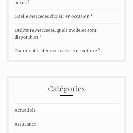
borne ?
Quelle Mercedes choisir en occasion ?
Utilitaire Mercedes, quels modèles sont
disponibles ?
Comment tester une batterie de voiture ?
Catégories
Actualités
Assurance