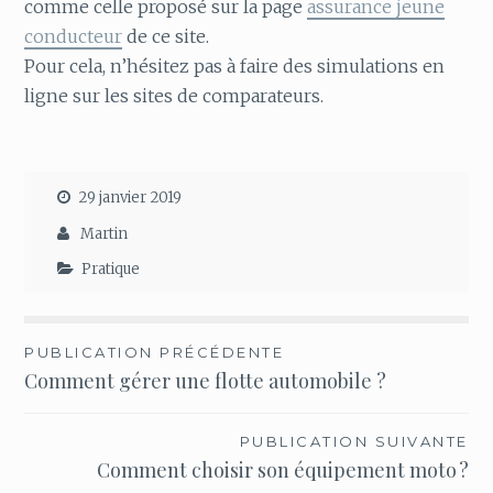
comme celle proposé sur la page
assurance jeune
conducteur
de ce site.
Pour cela, n’hésitez pas à faire des simulations en
ligne sur les sites de comparateurs.
29 janvier 2019
Martin
Pratique
Navigation
PUBLICATION PRÉCÉDENTE
Comment gérer une flotte automobile ?
de
l’article
PUBLICATION SUIVANTE
Comment choisir son équipement moto ?