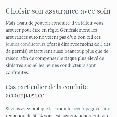
Choisir son assurance avec soin
Mais avant de pouvoir conduire, il va falloir vous
assurer pour être en règle. Généralement, les
assurances auto ne voient pas d’un bon œil ces
jeunes conducteurs
(c’est à dire avec moins de 3 ans
de permis) et facturent aussi beaucoup plus que de
raison, afin de compenser le risque plus élevé de
sinistres auquel les jeunes conducteurs sont
confrontés.
Cas particulier de la conduite
accompagnée
Si vous avez pratiqué la conduite accompagnée, une
réduction de 50 % vous est systématiquement faite