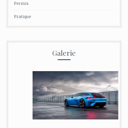
Permis
Pratique
Galerie