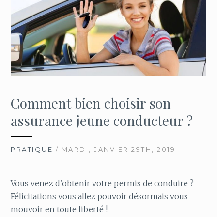
Comment bien choisir son
assurance jeune conducteur ?
PRATIQUE
/ MARDI, JANVIER 29TH, 2019
Vous venez d’obtenir votre permis de conduire ?
Félicitations vous allez pouvoir désormais vous
mouvoir en toute liberté !