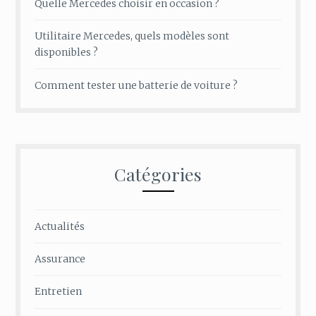
Quelle Mercedes choisir en occasion ?
Utilitaire Mercedes, quels modèles sont
disponibles ?
Comment tester une batterie de voiture ?
Catégories
Actualités
Assurance
Entretien