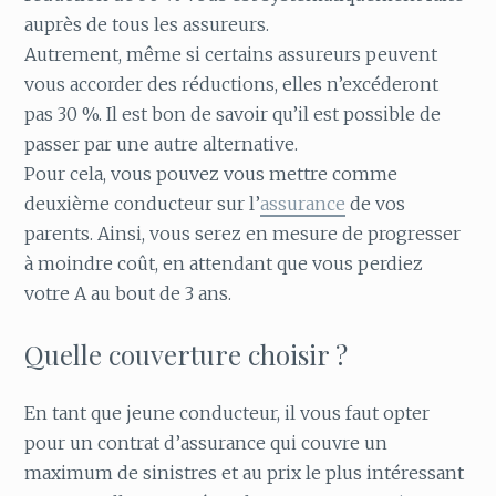
auprès de tous les assureurs.
Autrement, même si certains assureurs peuvent
vous accorder des réductions, elles n’excéderont
pas 30 %. Il est bon de savoir qu’il est possible de
passer par une autre alternative.
Pour cela, vous pouvez vous mettre comme
deuxième conducteur sur l’
assurance
de vos
parents. Ainsi, vous serez en mesure de progresser
à moindre coût, en attendant que vous perdiez
votre A au bout de 3 ans.
Quelle couverture choisir ?
En tant que jeune conducteur, il vous faut opter
pour un contrat d’assurance qui couvre un
maximum de sinistres et au prix le plus intéressant