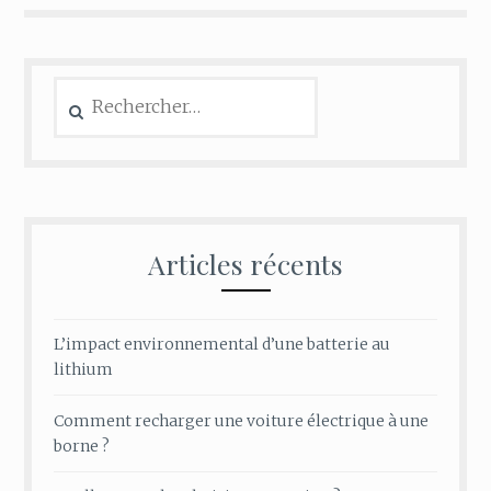
Rechercher :
Articles récents
L’impact environnemental d’une batterie au
lithium
Comment recharger une voiture électrique à une
borne ?