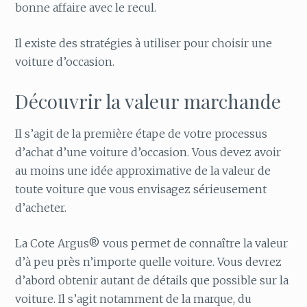
bonne affaire avec le recul.
Il existe des stratégies à utiliser pour choisir une
voiture d’occasion.
Découvrir la valeur marchande
Il s’agit de la première étape de votre processus
d’achat d’une voiture d’occasion. Vous devez avoir
au moins une idée approximative de la valeur de
toute voiture que vous envisagez sérieusement
d’acheter.
La Cote Argus® vous permet de connaître la valeur
d’à peu près n’importe quelle voiture. Vous devrez
d’abord obtenir autant de détails que possible sur la
voiture. Il s’agit notamment de la marque, du