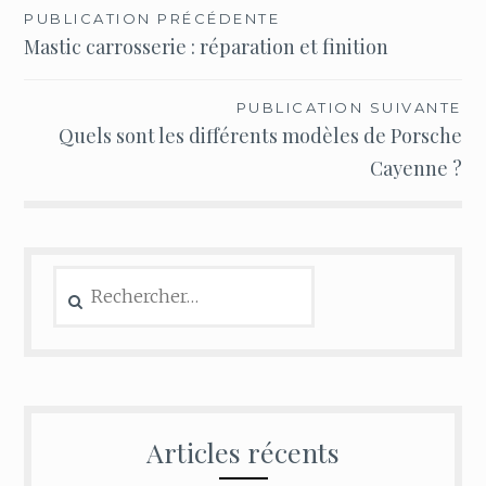
Navigation
PUBLICATION PRÉCÉDENTE
Mastic carrosserie : réparation et finition
de
l’article
PUBLICATION SUIVANTE
Quels sont les différents modèles de Porsche
Cayenne ?
Rechercher :
Articles récents