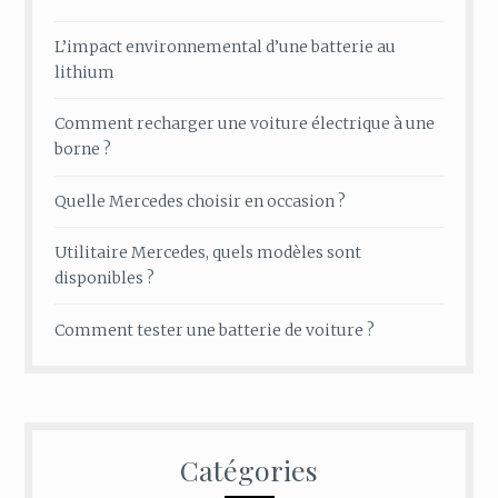
L’impact environnemental d’une batterie au
lithium
Comment recharger une voiture électrique à une
borne ?
Quelle Mercedes choisir en occasion ?
Utilitaire Mercedes, quels modèles sont
disponibles ?
Comment tester une batterie de voiture ?
Catégories