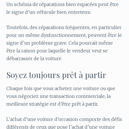
Un schéma de réparations bien espacées peut être
le signe d’un véhicule bien entretenu.
Toutefois, des réparations fréquentes, en particulier
pour un même dysfonctionnement, peuvent être le
signe d’un problème grave. Cela pourrait même
être la raison pour laquelle le vendeur veut se
débarrasser de la voiture.
Soyez toujours prêt à partir
Chaque fois que vous achetez une voiture ou que
vous négociez une transaction commerciale, la
meilleure stratégie est d’être prêt à partir.
L’achat d’une voiture d’occasion comporte des défis
différents de ceux que pose l’achat d’une voiture