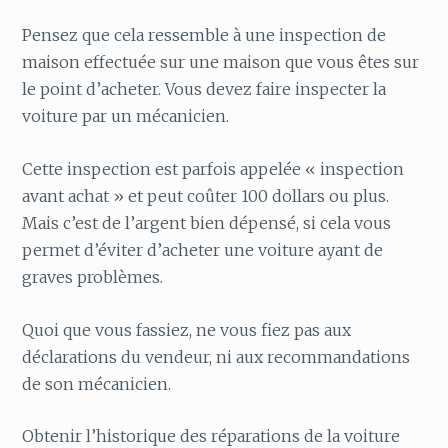
Pensez que cela ressemble à une inspection de
maison effectuée sur une maison que vous êtes sur
le point d’acheter. Vous devez faire inspecter la
voiture par un mécanicien.
Cette inspection est parfois appelée « inspection
avant achat » et peut coûter 100 dollars ou plus.
Mais c’est de l’argent bien dépensé, si cela vous
permet d’éviter d’acheter une voiture ayant de
graves problèmes.
Quoi que vous fassiez, ne vous fiez pas aux
déclarations du vendeur, ni aux recommandations
de son mécanicien.
Obtenir l’historique des réparations de la voiture