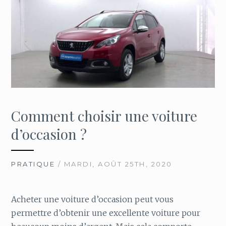
Comment choisir une voiture
d’occasion ?
PRATIQUE
/ MARDI, AOÛT 25TH, 2020
Acheter une voiture d’occasion peut vous
permettre d’obtenir une excellente voiture pour