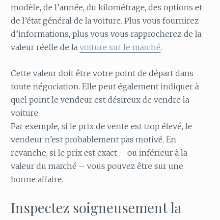
modèle, de l’année, du kilométrage, des options et
de l’état général de la voiture. Plus vous fournirez
d’informations, plus vous vous rapprocherez de la
valeur réelle de la
voiture sur le marché
.
Cette valeur doit être votre point de départ dans
toute négociation. Elle peut également indiquer à
quel point le vendeur est désireux de vendre la
voiture.
Par exemple, si le prix de vente est trop élevé, le
vendeur n’est probablement pas motivé. En
revanche, si le prix est exact – ou inférieur à la
valeur du marché – vous pouvez être sur une
bonne affaire.
Inspectez soigneusement la