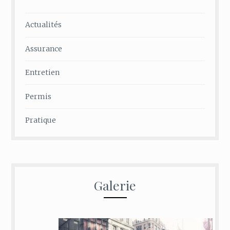
Actualités
Assurance
Entretien
Permis
Pratique
Galerie