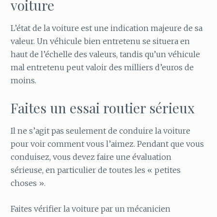
voiture
L’état de la voiture est une indication majeure de sa
valeur. Un véhicule bien entretenu se situera en
haut de l’échelle des valeurs, tandis qu’un véhicule
mal entretenu peut valoir des milliers d’euros de
moins.
Faites un essai routier sérieux
Il ne s’agit pas seulement de conduire la voiture
pour voir comment vous l’aimez. Pendant que vous
conduisez, vous devez faire une évaluation
sérieuse, en particulier de toutes les « petites
choses ».
Faites vérifier la voiture par un mécanicien