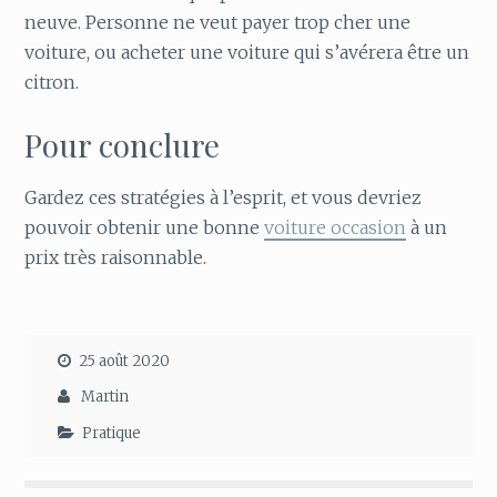
neuve. Personne ne veut payer trop cher une
voiture, ou acheter une voiture qui s’avérera être un
citron.
Pour conclure
Gardez ces stratégies à l’esprit, et vous devriez
pouvoir obtenir une bonne
voiture occasion
à un
prix très raisonnable.
25 août 2020
Martin
Pratique