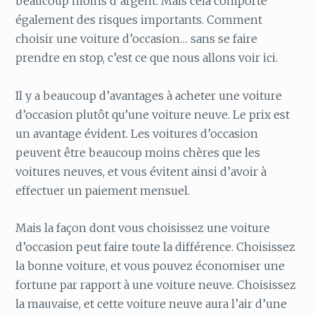
beaucoup moins d’argent. Mais cela comporte
également des risques importants. Comment
choisir une voiture d’occasion… sans se faire
prendre en stop, c’est ce que nous allons voir ici.
Il y a beaucoup d’avantages à acheter une voiture
d’occasion plutôt qu’une voiture neuve. Le prix est
un avantage évident. Les voitures d’occasion
peuvent être beaucoup moins chères que les
voitures neuves, et vous évitent ainsi d’avoir à
effectuer un paiement mensuel.
Mais la façon dont vous choisissez une voiture
d’occasion peut faire toute la différence. Choisissez
la bonne voiture, et vous pouvez économiser une
fortune par rapport à une voiture neuve. Choisissez
la mauvaise, et cette voiture neuve aura l’air d’une