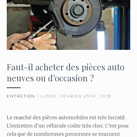
Faut-il acheter des pièces auto
neuves ou d’occasion ?
ENTRETIEN
/ LUNDI, FÉVRIER 25TH, 2019
Le marché des pièces automobiles est très lucratif.
L’entretien d’un véhicule coûte très cher. C’est pour
cela que de nombreuses personnes se tournent