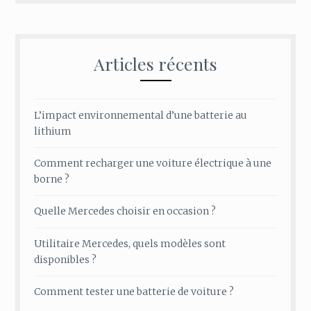
Articles récents
L’impact environnemental d’une batterie au
lithium
Comment recharger une voiture électrique à une
borne ?
Quelle Mercedes choisir en occasion ?
Utilitaire Mercedes, quels modèles sont
disponibles ?
Comment tester une batterie de voiture ?