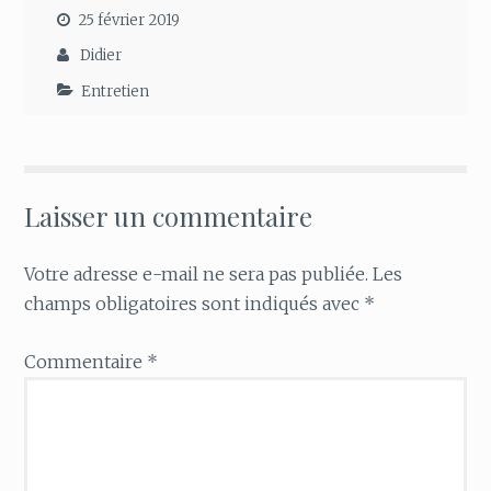
25 février 2019
Didier
Entretien
Laisser un commentaire
Votre adresse e-mail ne sera pas publiée.
Les
champs obligatoires sont indiqués avec
*
Commentaire
*