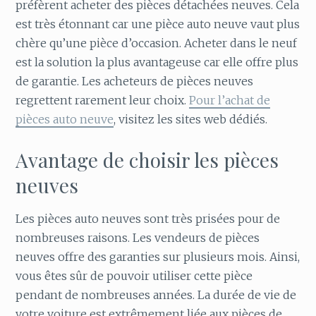
préfèrent acheter des pièces détachées neuves. Cela
est très étonnant car une pièce auto neuve vaut plus
chère qu’une pièce d’occasion. Acheter dans le neuf
est la solution la plus avantageuse car elle offre plus
de garantie. Les acheteurs de pièces neuves
regrettent rarement leur choix.
Pour l’achat de
pièces auto neuve
, visitez les sites web dédiés.
Avantage de choisir les pièces
neuves
Les pièces auto neuves sont très prisées pour de
nombreuses raisons. Les vendeurs de pièces
neuves offre des garanties sur plusieurs mois. Ainsi,
vous êtes sûr de pouvoir utiliser cette pièce
pendant de nombreuses années. La durée de vie de
votre voiture est extrêmement liée aux pièces de