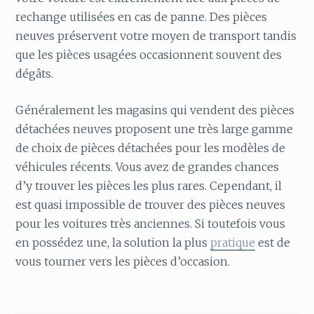
rechange utilisées en cas de panne. Des pièces
neuves préservent votre moyen de transport tandis
que les pièces usagées occasionnent souvent des
dégâts.
Généralement les magasins qui vendent des pièces
détachées neuves proposent une très large gamme
de choix de pièces détachées pour les modèles de
véhicules récents. Vous avez de grandes chances
d’y trouver les pièces les plus rares. Cependant, il
est quasi impossible de trouver des pièces neuves
pour les voitures très anciennes. Si toutefois vous
en possédez une, la solution la plus
pratique
est de
vous tourner vers les pièces d’occasion.