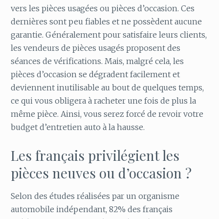
vers les pièces usagées ou pièces d’occasion. Ces
dernières sont peu fiables et ne possèdent aucune
garantie. Généralement pour satisfaire leurs clients,
les vendeurs de pièces usagés proposent des
séances de vérifications. Mais, malgré cela, les
pièces d’occasion se dégradent facilement et
deviennent inutilisable au bout de quelques temps,
ce qui vous obligera à racheter une fois de plus la
même pièce. Ainsi, vous serez forcé de revoir votre
budget d’entretien auto à la hausse.
Les français privilégient les
pièces neuves ou d’occasion ?
Selon des études réalisées par un organisme
automobile indépendant, 82% des français