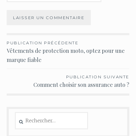
Navigation
PUBLICATION PRÉCÉDENTE
Vêtements de protection moto, optez pour une
de
marque fiable
l’article
PUBLICATION SUIVANTE
Comment choisir son assurance auto ?
Rechercher :