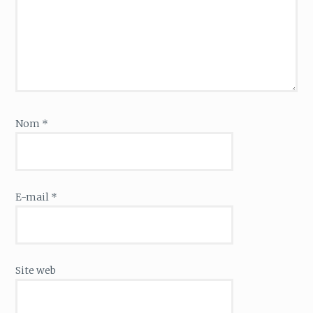
Nom
*
E-mail
*
Site web