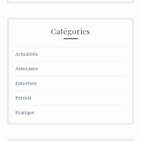
Catégories
Actualités
Assurance
Entretien
Permis
Pratique