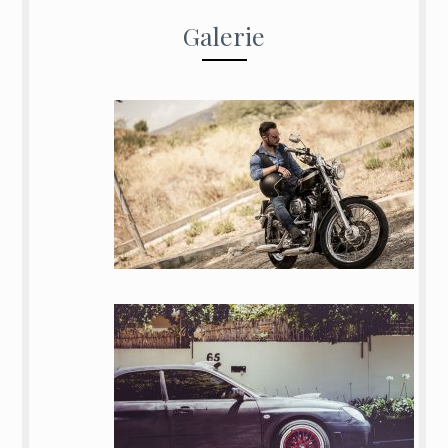
Galerie