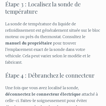
Étape 3 : Localisez la sonde de
température
La sonde de température du liquide de
refroidissement est généralement située sur le bloc
moteur ou près du thermostat. Consultez le
manuel du propriétaire
pour trouver
l’emplacement exact de la sonde dans votre
véhicule. Cela peut varier selon le modèle et le
fabricant.
Étape 4 : Débranchez le connecteur
Une fois que vous avez localisé la sonde,
déconnectez le connecteur électrique
attaché à
celle-ci. Faites-le soigneusement pour éviter