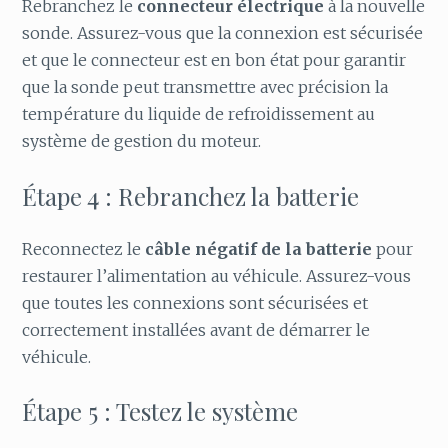
Rebranchez le
connecteur électrique
à la nouvelle
sonde. Assurez-vous que la connexion est sécurisée
et que le connecteur est en bon état pour garantir
que la sonde peut transmettre avec précision la
température du liquide de refroidissement au
système de gestion du moteur.
Étape 4 : Rebranchez la batterie
Reconnectez le
câble négatif de la batterie
pour
restaurer l’alimentation au véhicule. Assurez-vous
que toutes les connexions sont sécurisées et
correctement installées avant de démarrer le
véhicule.
Étape 5 : Testez le système