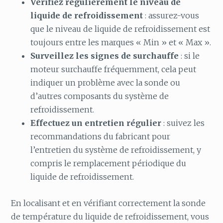
Vérifiez régulièrement le niveau de
liquide de refroidissement
: assurez-vous
que le niveau de liquide de refroidissement est
toujours entre les marques « Min » et « Max ».
Surveillez les signes de surchauffe
: si le
moteur surchauffe fréquemment, cela peut
indiquer un problème avec la sonde ou
d’autres composants du système de
refroidissement.
Effectuez un entretien régulier
: suivez les
recommandations du fabricant pour
l’entretien du système de refroidissement, y
compris le remplacement périodique du
liquide de refroidissement.
En localisant et en vérifiant correctement la sonde
de température du liquide de refroidissement, vous