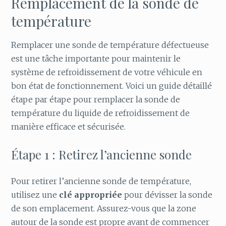
Remplacement de la sonde de
température
Remplacer une sonde de température défectueuse
est une tâche importante pour maintenir le
système de refroidissement de votre véhicule en
bon état de fonctionnement. Voici un guide détaillé
étape par étape pour remplacer la sonde de
température du liquide de refroidissement de
manière efficace et sécurisée.
Étape 1 : Retirez l’ancienne sonde
Pour retirer l’ancienne sonde de température,
utilisez une
clé appropriée
pour dévisser la sonde
de son emplacement. Assurez-vous que la zone
autour de la sonde est propre avant de commencer