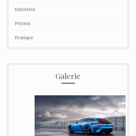
Entretien
Permis
Pratique
Galerie