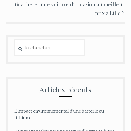
Où acheter une voiture d’occasion au meilleur
prix à Lille ?
Rechercher :
Articles récents
L’impact environnemental d’une batterie au
lithium