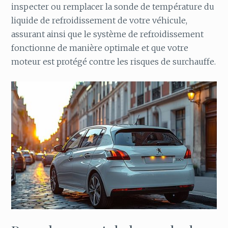
inspecter ou remplacer la sonde de température du
liquide de refroidissement de votre véhicule,
assurant ainsi que le système de refroidissement
fonctionne de manière optimale et que votre
moteur est protégé contre les risques de surchauffe.