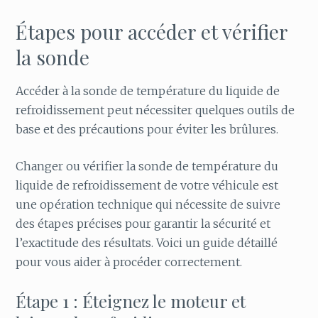
Étapes pour accéder et vérifier
la sonde
Accéder à la sonde de température du liquide de
refroidissement peut nécessiter quelques outils de
base et des précautions pour éviter les brûlures.
Changer ou vérifier la sonde de température du
liquide de refroidissement de votre véhicule est
une opération technique qui nécessite de suivre
des étapes précises pour garantir la sécurité et
l’exactitude des résultats. Voici un guide détaillé
pour vous aider à procéder correctement.
Étape 1 : Éteignez le moteur et