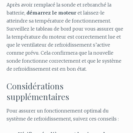
Après avoir remplacé la sonde et rebranché la
batterie,
démarrez le moteur
et laissez-le
atteindre sa température de fonctionnement.
Surveillez le tableau de bord pour vous assurer que
la température du moteur est correctement lue et
que le ventilateur de refroidissement s’active
comme prévu. Cela confirmera que la nouvelle
sonde fonctionne correctement et que le système
de refroidissement est en bon état.
Considérations
supplémentaires
Pour assurer un fonctionnement optimal du
système de refroidissement, suivez ces conseils :