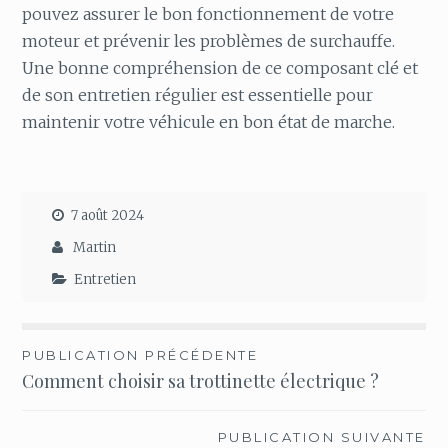
pouvez assurer le bon fonctionnement de votre
moteur et prévenir les problèmes de surchauffe.
Une bonne compréhension de ce composant clé et
de son entretien régulier est essentielle pour
maintenir votre véhicule en bon état de marche.
7 août 2024
Martin
Entretien
Navigation
PUBLICATION PRÉCÉDENTE
Comment choisir sa trottinette électrique ?
de
l’article
PUBLICATION SUIVANTE