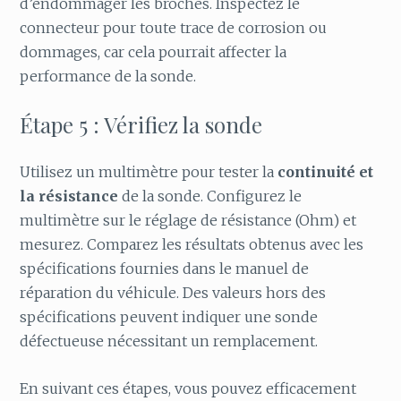
d’endommager les broches. Inspectez le
connecteur pour toute trace de corrosion ou
dommages, car cela pourrait affecter la
performance de la sonde.
Étape 5 : Vérifiez la sonde
Utilisez un multimètre pour tester la
continuité et
la résistance
de la sonde. Configurez le
multimètre sur le réglage de résistance (Ohm) et
mesurez. Comparez les résultats obtenus avec les
spécifications fournies dans le manuel de
réparation du véhicule. Des valeurs hors des
spécifications peuvent indiquer une sonde
défectueuse nécessitant un remplacement.
En suivant ces étapes, vous pouvez efficacement