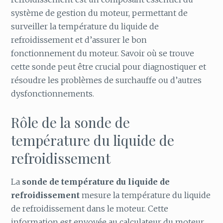
système de gestion du moteur, permettant de
surveiller la température du liquide de
refroidissement et d’assurer le bon
fonctionnement du moteur. Savoir où se trouve
cette sonde peut être crucial pour diagnostiquer et
résoudre les problèmes de surchauffe ou d’autres
dysfonctionnements.
Rôle de la sonde de
température du liquide de
refroidissement
La
sonde de température du liquide de
refroidissement
mesure la température du liquide
de refroidissement dans le moteur. Cette
information est envoyée au calculateur du moteur