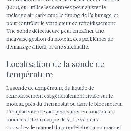
(ECU), qui utilise les données pour ajuster le
mélange air-carburant, le timing de l’allumage, et
pour contrôler le ventilateur de refroidissement.
Une sonde défectueuse peut entraîner une
mauvaise gestion du moteur, des problèmes de
démarrage à froid, et une surchauffe.
Localisation de la sonde de
température
La sonde de température du liquide de
refroidissement est généralement située sur le
moteur, près du thermostat ou dans le bloc moteur.
L’emplacement exact peut varier en fonction du
modèle et de la marque de votre véhicule.
Consultez le manuel du propriétaire ou un manuel