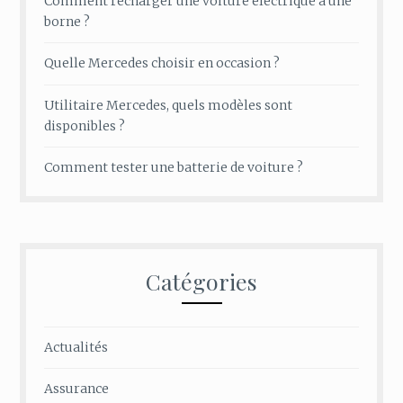
Comment recharger une voiture électrique à une
borne ?
Quelle Mercedes choisir en occasion ?
Utilitaire Mercedes, quels modèles sont
disponibles ?
Comment tester une batterie de voiture ?
Catégories
Actualités
Assurance