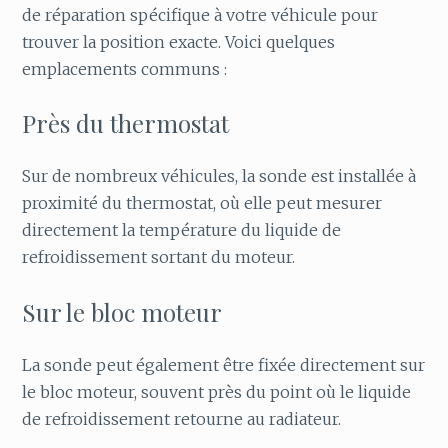
de réparation spécifique à votre véhicule pour
trouver la position exacte. Voici quelques
emplacements communs :
Près du thermostat
Sur de nombreux véhicules, la sonde est installée à
proximité du thermostat, où elle peut mesurer
directement la température du liquide de
refroidissement sortant du moteur.
Sur le bloc moteur
La sonde peut également être fixée directement sur
le bloc moteur, souvent près du point où le liquide
de refroidissement retourne au radiateur.