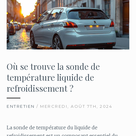
Où se trouve la sonde de
température liquide de
refroidissement ?
ENTRETIEN
/ MERCREDI, AOÛT 7TH, 2024
La sonde de température du liquide de
refroidissement est un composant essentiel du