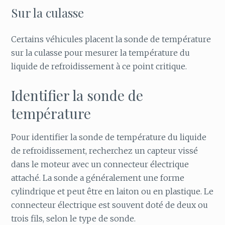
Sur la culasse
Certains véhicules placent la sonde de température
sur la culasse pour mesurer la température du
liquide de refroidissement à ce point critique.
Identifier la sonde de
température
Pour identifier la sonde de température du liquide
de refroidissement, recherchez un capteur vissé
dans le moteur avec un connecteur électrique
attaché. La sonde a généralement une forme
cylindrique et peut être en laiton ou en plastique. Le
connecteur électrique est souvent doté de deux ou
trois fils, selon le type de sonde.