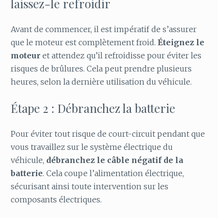
laissez-le refroidir
Avant de commencer, il est impératif de s’assurer
que le moteur est complètement froid.
Éteignez le
moteur
et attendez qu’il refroidisse pour éviter les
risques de brûlures. Cela peut prendre plusieurs
heures, selon la dernière utilisation du véhicule.
Étape 2 : Débranchez la batterie
Pour éviter tout risque de court-circuit pendant que
vous travaillez sur le système électrique du
véhicule,
débranchez le câble négatif de la
batterie
. Cela coupe l’alimentation électrique,
sécurisant ainsi toute intervention sur les
composants électriques.