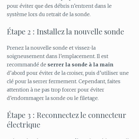
pour éviter que des débris n’entrent dans le
système lors du retrait de la sonde.
Étape 2 : Installez la nouvelle sonde
Prenez la nouvelle sonde et vissez-la
soigneusement dans l’emplacement. Il est
recommandé de
serrer la sonde à la main
d’abord pour éviter de la croiser, puis d’utiliser une
clé pour la serrer fermement. Cependant, faites
attention à ne pas trop forcer pour éviter
d’endommager la sonde ou le filetage.
Étape 3 : Reconnectez le connecteur
électrique