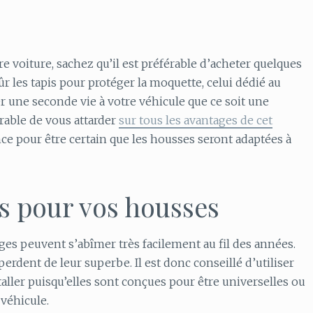
re voiture, sachez qu’il est préférable d’acheter quelques
ûr les tapis pour protéger la moquette, celui dédié au
r une seconde vie à votre véhicule que ce soit une
érable de vous attarder
sur tous les avantages de cet
ence pour être certain que les housses seront adaptées à
s pour vos housses
ièges peuvent s’abîmer très facilement au fil des années.
perdent de leur superbe. Il est donc conseillé d’utiliser
taller puisqu’elles sont conçues pour être universelles ou
 véhicule.