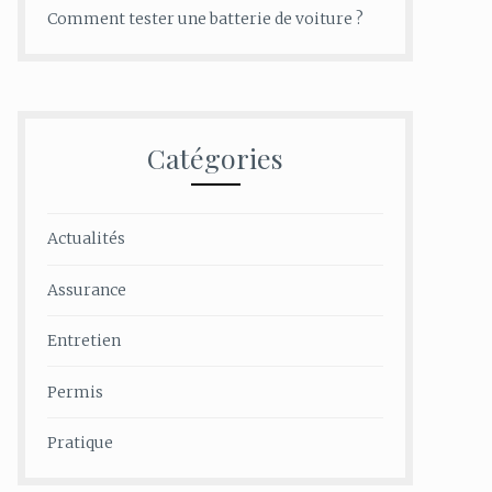
Comment tester une batterie de voiture ?
Catégories
Actualités
Assurance
Entretien
Permis
Pratique