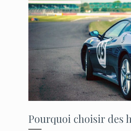
Pourquoi choisir des h