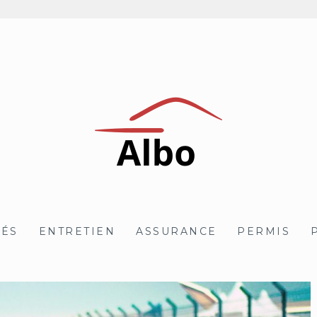
TÉS
ENTRETIEN
ASSURANCE
PERMIS