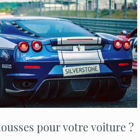
ousses pour votre voiture ?