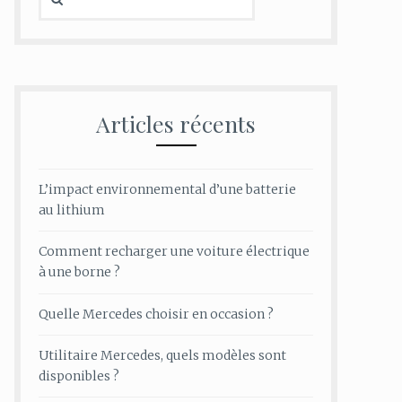
Articles récents
L’impact environnemental d’une batterie
au lithium
Comment recharger une voiture électrique
à une borne ?
Quelle Mercedes choisir en occasion ?
Utilitaire Mercedes, quels modèles sont
disponibles ?