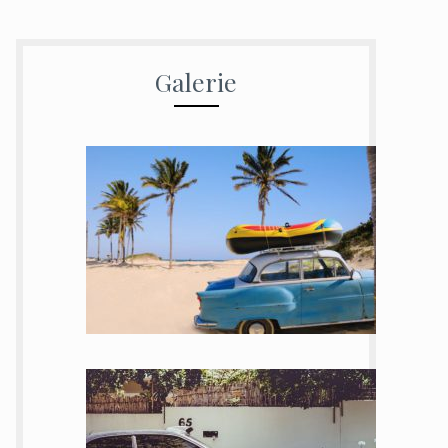
Galerie