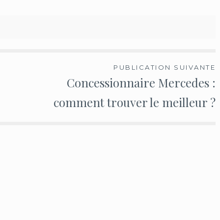
PUBLICATION SUIVANTE
Concessionnaire Mercedes :
comment trouver le meilleur ?