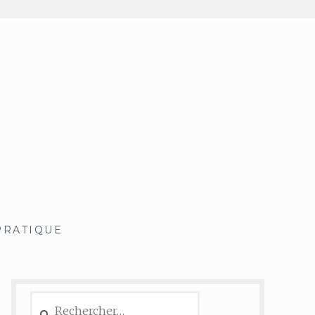
PRATIQUE
Rechercher :