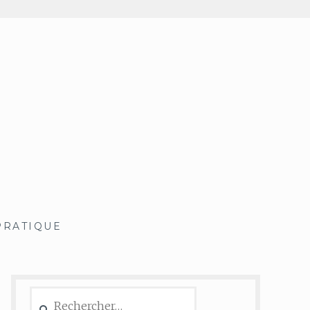
PRATIQUE
Rechercher :