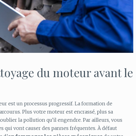
toyage du moteur avant le
ur est un processus progressif. La formation de
rcourus. Plus votre moteur est encrassé, plus sa
lier la pollution qu’il engendre. Par ailleurs, vous
 qui vont causer des pannes fréquentes. À défaut