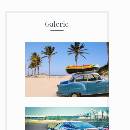
Galerie