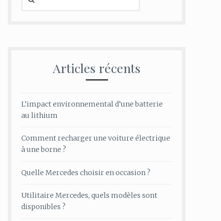
Articles récents
L’impact environnemental d’une batterie
au lithium
Comment recharger une voiture électrique
à une borne ?
Quelle Mercedes choisir en occasion ?
Utilitaire Mercedes, quels modèles sont
disponibles ?