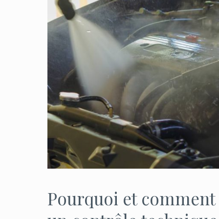
Pourquoi et comment 