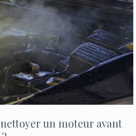
nettoyer un moteur avant