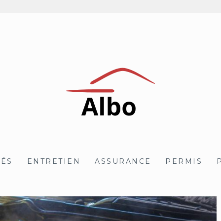
TÉS
ENTRETIEN
ASSURANCE
PERMIS