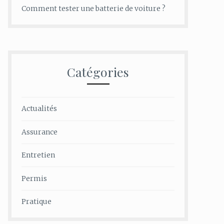
Comment tester une batterie de voiture ?
Catégories
Actualités
Assurance
Entretien
Permis
Pratique