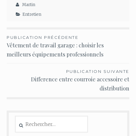
Martin
Entretien
Navigation
PUBLICATION PRÉCÉDENTE
Vêtement de travail garage : choisir les
de
meilleurs équipements professionnels
l’article
PUBLICATION SUIVANTE
Difference entre courroie accessoire et
distribution
Rechercher :