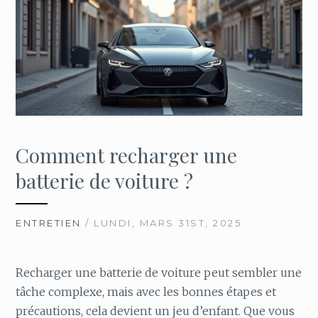
Comment recharger une
batterie de voiture ?
ENTRETIEN
/ LUNDI, MARS 31ST, 2025
Recharger une batterie de voiture peut sembler une
tâche complexe, mais avec les bonnes étapes et
précautions, cela devient un jeu d’enfant. Que vous