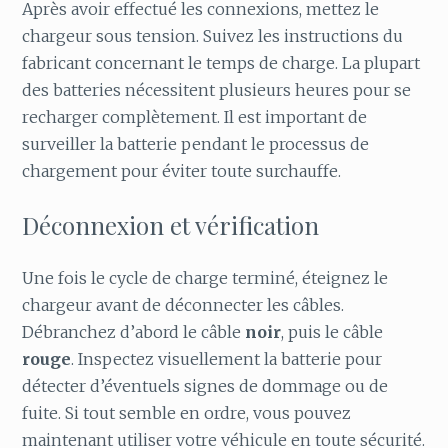
Après avoir effectué les connexions, mettez le
chargeur sous tension. Suivez les instructions du
fabricant concernant le temps de charge. La plupart
des batteries nécessitent plusieurs heures pour se
recharger complètement. Il est important de
surveiller la batterie pendant le processus de
chargement pour éviter toute surchauffe.
Déconnexion et vérification
Une fois le cycle de charge terminé, éteignez le
chargeur avant de déconnecter les câbles.
Débranchez d’abord le câble
noir
, puis le câble
rouge
. Inspectez visuellement la batterie pour
détecter d’éventuels signes de dommage ou de
fuite. Si tout semble en ordre, vous pouvez
maintenant utiliser votre véhicule en toute sécurité.