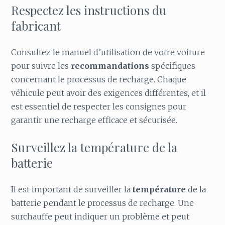
Respectez les instructions du
fabricant
Consultez le manuel d’utilisation de votre voiture
pour suivre les
recommandations
spécifiques
concernant le processus de recharge. Chaque
véhicule peut avoir des exigences différentes, et il
est essentiel de respecter les consignes pour
garantir une recharge efficace et sécurisée.
Surveillez la température de la
batterie
Il est important de surveiller la
température
de la
batterie pendant le processus de recharge. Une
surchauffe peut indiquer un problème et peut