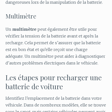
dangereuses lors de la manipulation de la batterie.
Multimètre
Un
multimètre
peut également être utile pour
vérifier la tension de la batterie avant et après la
recharge. Cela permet de s’assurer que la batterie
est en bon état et qu’elle reçoit une charge
adéquate. Un multimètre peut aider à diagnostiquer
d’autres problèmes électriques dans le véhicule.
Les étapes pour recharger une
batterie de voiture
Identifiez l’emplacement de la batterie dans votre
véhicule. Dans de nombreux modèles, elle se trouve
sous le capot, mais certains véhicules peuvent avoir