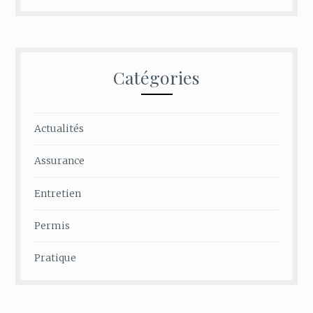
Catégories
Actualités
Assurance
Entretien
Permis
Pratique