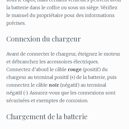
la batterie dans le coffre ou sous un siège. Vérifiez
le manuel du propriétaire pour des informations
précises.
Connexion du chargeur
Avant de connecter le chargeur, éteignez le moteur
et débranchez les accessoires électriques.
Connectez d’abord le câble
rouge
(positif) du
chargeur au terminal positif (+) de la batterie, puis
connectez le câble
noir
(négatif) au terminal
négatif (-). Assurez-vous que les connexions sont
sécurisées et exemptes de corrosion.
Chargement de la batterie