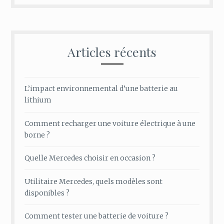
Articles récents
L’impact environnemental d’une batterie au
lithium
Comment recharger une voiture électrique à une
borne ?
Quelle Mercedes choisir en occasion ?
Utilitaire Mercedes, quels modèles sont
disponibles ?
Comment tester une batterie de voiture ?