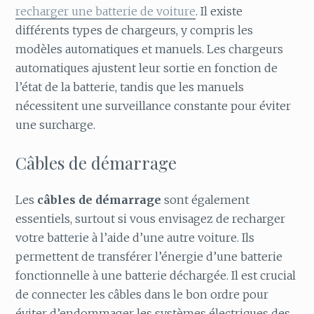
recharger une batterie de voiture
. Il existe
différents types de chargeurs, y compris les
modèles automatiques et manuels. Les chargeurs
automatiques ajustent leur sortie en fonction de
l’état de la batterie, tandis que les manuels
nécessitent une surveillance constante pour éviter
une surcharge.
Câbles de démarrage
Les
câbles de démarrage
sont également
essentiels, surtout si vous envisagez de recharger
votre batterie à l’aide d’une autre voiture. Ils
permettent de transférer l’énergie d’une batterie
fonctionnelle à une batterie déchargée. Il est crucial
de connecter les câbles dans le bon ordre pour
éviter d’endommager les systèmes électriques des