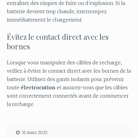
entraîner des risques de fuite ou d’explosion. Si la
batterie devient trop chaude, interrompez
immédiatement le chargement.
Évitez le contact direct avec les
bornes
Lorsque vous manipulez des câbles de recharge,
veillez à éviter le contact direct avec les bornes de la
batterie. Utilisez des gants isolants pour prévenir
toute
électrocution
et assurez-vous que les câbles
sont correctement connectés avant de commencer
la recharge.
31 mars 2025