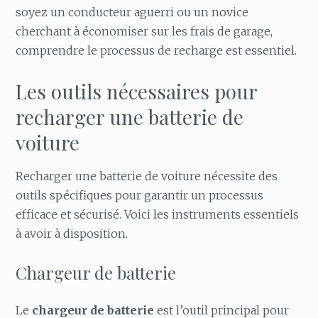
soyez un conducteur aguerri ou un novice
cherchant à économiser sur les frais de garage,
comprendre le processus de recharge est essentiel.
Les outils nécessaires pour
recharger une batterie de
voiture
Recharger une batterie de voiture nécessite des
outils spécifiques pour garantir un processus
efficace et sécurisé. Voici les instruments essentiels
à avoir à disposition.
Chargeur de batterie
Le
chargeur de batterie
est l’outil principal pour