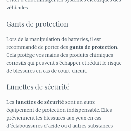
véhicules.
Gants de protection
Lors de la manipulation de batteries, il est
recommandé de porter des
gants de protection
.
Cela protège vos mains des produits chimiques
corrosifs qui peuvent s’échapper et réduit le risque
de blessures en cas de court-circuit.
Lunettes de sécurité
Les
lunettes de sécurité
sont un autre
équipement de protection indispensable. Elles
préviennent les blessures aux yeux en cas
d’éclaboussures d’acide ou d’autres substances