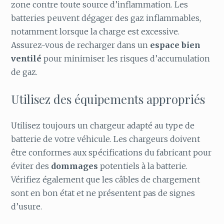
zone contre toute source d’inflammation. Les
batteries peuvent dégager des gaz inflammables,
notamment lorsque la charge est excessive.
Assurez-vous de recharger dans un
espace bien
ventilé
pour minimiser les risques d’accumulation
de gaz.
Utilisez des équipements appropriés
Utilisez toujours un chargeur adapté au type de
batterie de votre véhicule. Les chargeurs doivent
être conformes aux spécifications du fabricant pour
éviter des
dommages
potentiels à la batterie.
Vérifiez également que les câbles de chargement
sont en bon état et ne présentent pas de signes
d’usure.