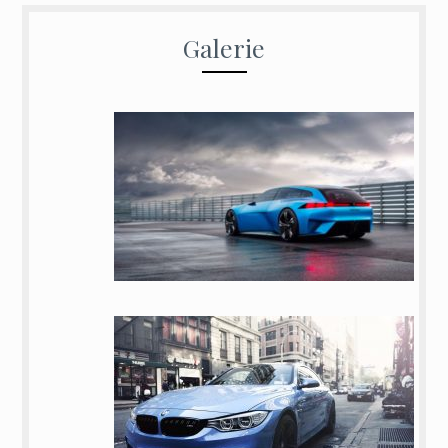
Galerie