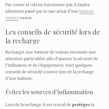
Par contre si cela ne fonctionne pas, il faudra
sûrement passé par la case achat d’une
batterie
voiture
neuve.
Les conseils de sécurité lors de
la recharge
Recharger une batterie de voiture nécessite une
attention particulière afin d’assurer la sécurité de
l’utilisateur et de l’équipement. Voici quelques
conseils de sécurité à suivre lors de la recharge
d’une batterie.
Évitez les sources d’inflammation
Lors de la recharge, il est crucial de
protéger
la