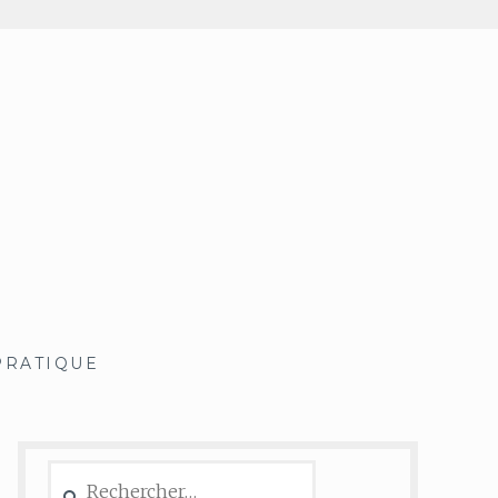
PRATIQUE
Rechercher :