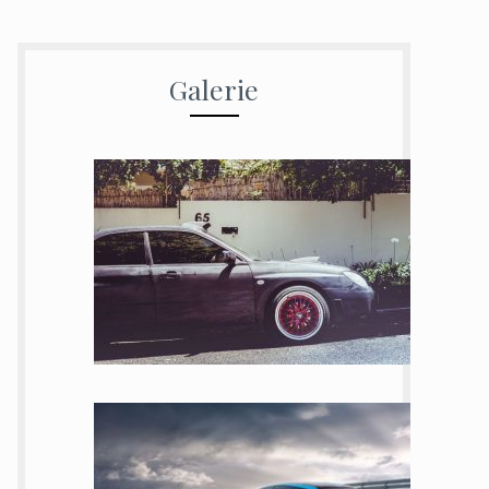
Galerie