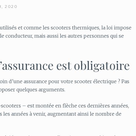
, 2020
 utilisés et comme les scooters thermiques, la loi impose
 le conducteur, mais aussi les autres personnes qui se
l’assurance est obligatoire
n d’une assurance pour votre scooter électrique ? Pas
 proposer quelques arguments.
e-scooters – est montée en flèche ces dernières années,
s les années à venir, augmentant ainsi le nombre de