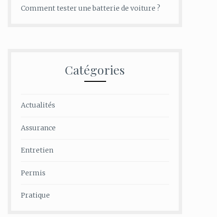
Comment tester une batterie de voiture ?
Catégories
Actualités
Assurance
Entretien
Permis
Pratique