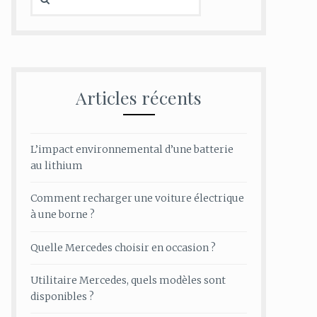
Articles récents
L’impact environnemental d’une batterie
au lithium
Comment recharger une voiture électrique
à une borne ?
Quelle Mercedes choisir en occasion ?
Utilitaire Mercedes, quels modèles sont
disponibles ?