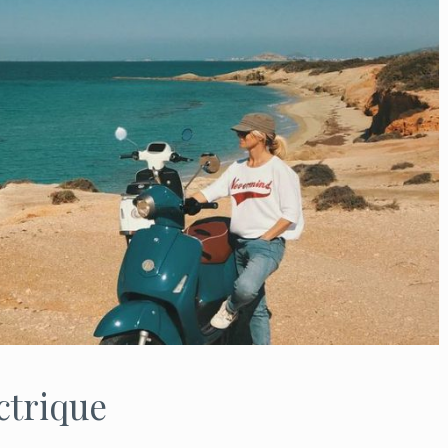
ctrique