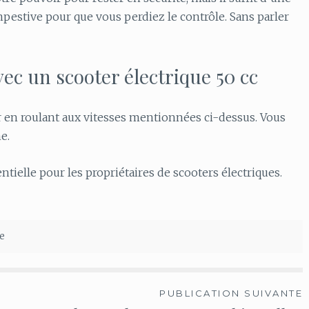
estive pour que vous perdiez le contrôle. Sans parler
ec un scooter électrique 50 cc
er en roulant aux vitesses mentionnées ci-dessus. Vous
e.
entielle pour les propriétaires de scooters électriques.
e
PUBLICATION SUIVANTE