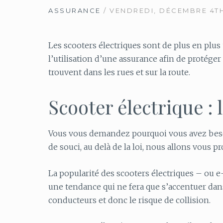
ASSURANCE
/ VENDREDI, DÉCEMBRE 4TH
Les scooters électriques sont de plus en plus
l’utilisation d’une assurance afin de protéger
trouvent dans les rues et sur la route.
Scooter électrique : 
Vous vous demandez pourquoi vous avez besoi
de souci, au delà de la loi, nous allons vous
La popularité des scooters électriques – ou 
une tendance qui ne fera que s’accentuer dan
conducteurs et donc le risque de collision.