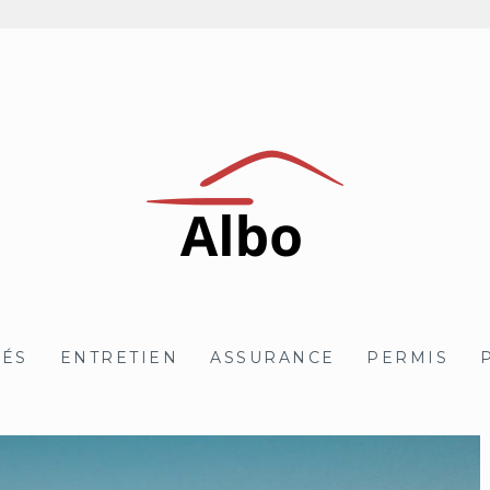
TÉS
ENTRETIEN
ASSURANCE
PERMIS