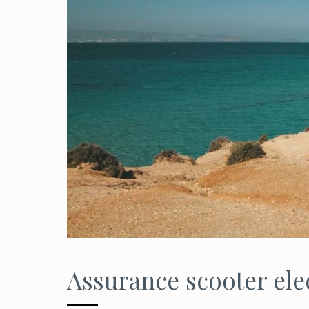
Assurance scooter ele