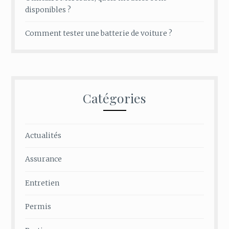
disponibles ?
Comment tester une batterie de voiture ?
Catégories
Actualités
Assurance
Entretien
Permis