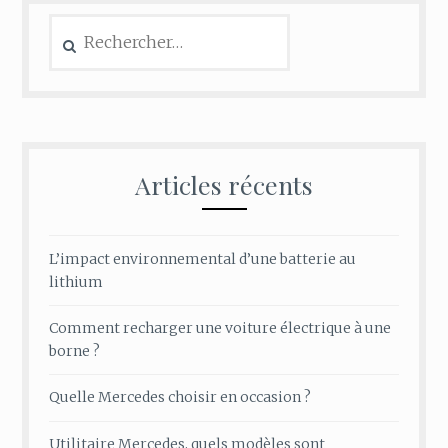
Rechercher :
Articles récents
L’impact environnemental d’une batterie au
lithium
Comment recharger une voiture électrique à une
borne ?
Quelle Mercedes choisir en occasion ?
Utilitaire Mercedes, quels modèles sont