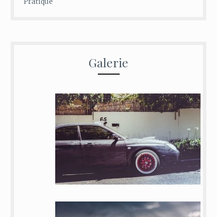
Pratique
Galerie