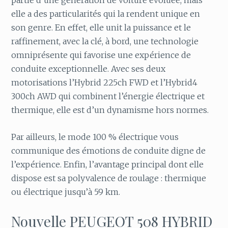
partie d’une génération de voiture évoluée, mais
elle a des particularités qui la rendent unique en
son genre. En effet, elle unit la puissance et le
raffinement, avec la clé, à bord, une technologie
omniprésente qui favorise une expérience de
conduite exceptionnelle. Avec ses deux
motorisations l’Hybrid 225ch FWD et l’Hybrid4
300ch AWD qui combinent l’énergie électrique et
thermique, elle est d’un dynamisme hors normes.
Par ailleurs, le mode 100 % électrique vous
communique des émotions de conduite digne de
l’expérience. Enfin, l’avantage principal dont elle
dispose est sa polyvalence de roulage : thermique
ou électrique jusqu’à 59 km.
Nouvelle PEUGEOT 508 HYBRID