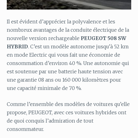
Il est évident d’apprécier la polyvalence et les
nombreux avantages de la conduite électrique de la
nouvelle version rechargeable
PEUGEOT 508 SW
HYBRID
. C’est un modèle autonome jusqu’à 52 km
en mode Electric qui vous fait une économie de
consommation d’environ 40 %. Une autonomie qui
est soutenue par une batterie haute tension avec
une garantie 08 ans ou 160 000 kilomètres pour
une capacité minimale de 70 %.
Comme l’ensemble des modèles de voitures qu’elle
propose, PEUGEOT, avec ces voitures hybrides ont
de quoi conquis l’admiration de tout
consommateur.