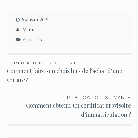
6 janvier 2021
Martin
Actualités
Navigation
PUBLICATION PRÉCÉDENTE
Comment faire son choix lors de l’achat d’une
de
voiture ?
l’article
PUBLICATION SUIVANTE
Comment obtenir un certificat provisoire
d’immatriculation ?