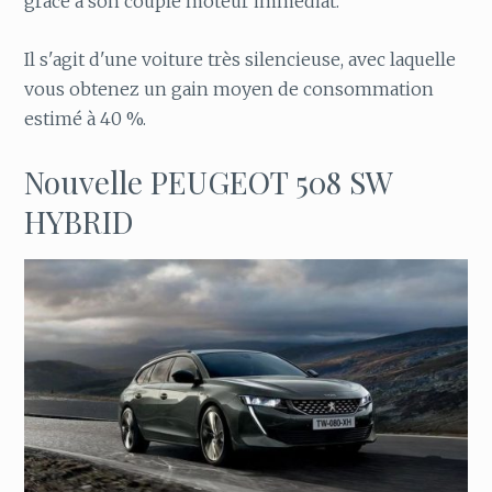
grâce à son couple moteur immédiat.
Il s'agit d'une voiture très silencieuse, avec laquelle
vous obtenez un gain moyen de consommation
estimé à 40 %.
Nouvelle PEUGEOT 508 SW
HYBRID