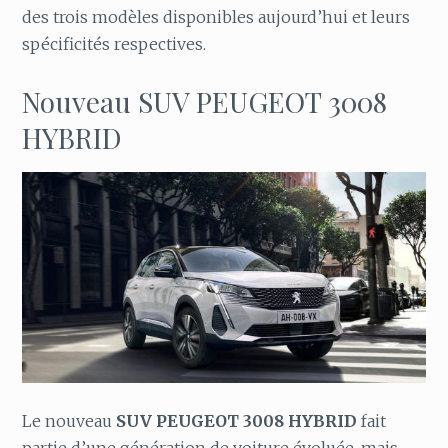
des trois modèles disponibles aujourd’hui et leurs
spécificités respectives.
Nouveau SUV PEUGEOT 3008
HYBRID
Le nouveau
SUV PEUGEOT 3008 HYBRID
fait