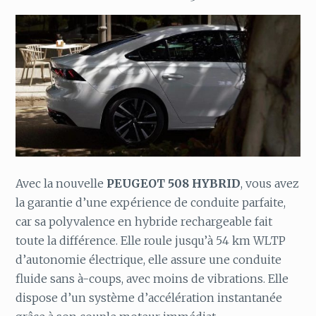
Avec la nouvelle
PEUGEOT 508 HYBRID
, vous avez
la garantie d’une expérience de conduite parfaite,
car sa polyvalence en hybride rechargeable fait
toute la différence. Elle roule jusqu’à 54 km WLTP
d’autonomie électrique, elle assure une conduite
fluide sans à-coups, avec moins de vibrations. Elle
dispose d’un système d’accélération instantanée