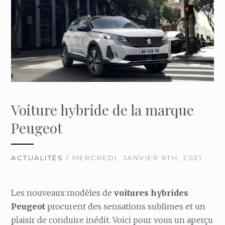
Voiture hybride de la marque
Peugeot
ACTUALITÉS
/ MERCREDI, JANVIER 6TH, 2021
Les nouveaux modèles de
voitures hybrides
Peugeot
procurent des sensations sublimes et un
plaisir de conduire inédit. Voici pour vous un aperçu