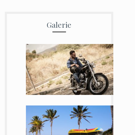
Galerie