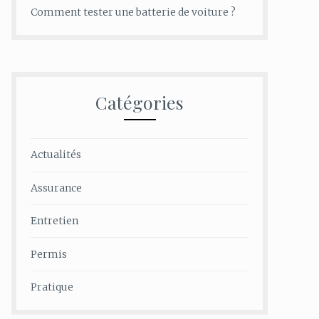
Comment tester une batterie de voiture ?
Catégories
Actualités
Assurance
Entretien
Permis
Pratique