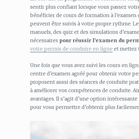
sentir plus confiant lorsque vous passez vot
bénéficier de cours de formation à l’examen d
peuvent être suivis à votre propre rythme. L
manuels, des quiz et des simulations d’exame
nécessaires
pour réussir l’examen du perm
votre permis de conduire en ligne
et mettez t
Une fois que vous avez suivi les cours en li
centre d’examen agréé pour obtenir votre pe
proposent aussi des séances de conduite pra
à améliorer vos compétences de conduite. Ai
avantages. Il s’agit d’une option intéressante
pour vous permettre d’obtenir plus facilemen