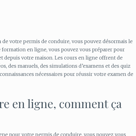
n de votre permis de conduire, vous pouvez désormais le
e formation en ligne, vous pouvez vous préparer pour
t depuis votre maison. Les cours en ligne offrent de
s, des manuels, des simulations d’examens et des quiz
es connaissances nécessaires pour réussir votre examen de
re en ligne, comment ça
gne pour votre permis de conduire, vous pouvez vous