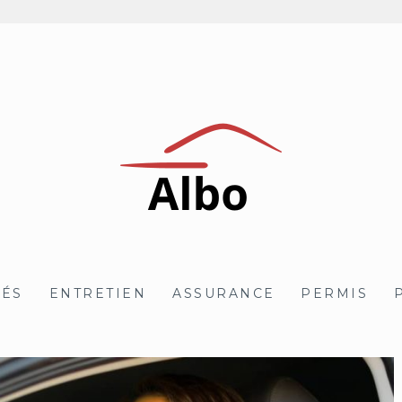
TÉS
ENTRETIEN
ASSURANCE
PERMIS