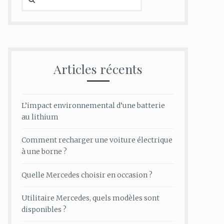
Articles récents
L’impact environnemental d’une batterie
au lithium
Comment recharger une voiture électrique
à une borne ?
Quelle Mercedes choisir en occasion ?
Utilitaire Mercedes, quels modèles sont
disponibles ?