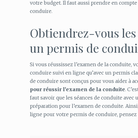
votre budget. Il faut aussi prendre en compte 
conduire.
Obtiendrez-vous les
un permis de conduir
Si vous réussissez l’examen de la conduite, 
conduire suivi en ligne qu’avec un permis cl
de conduire sont conçus pour vous aider à ac
pour réussir l’examen de la conduite
. C’e
faut savoir que les séances de conduite avec
préparation pour l’examen de conduite. Ains
ligne pour votre permis de conduire, pensez 