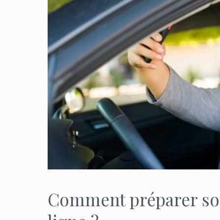
Comment préparer so