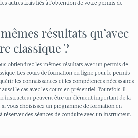
les autres frais liés à l’obtention de votre permis de
 mêmes résultats qu’avec
e classique ?
vous obtiendrez les mêmes résultats avec un permis de
assique. Les cours de formation en ligne pour le permis
quérir les connaissances et les compétences nécessaires
st aussi le cas avec les cours en présentiel. Toutefois, il
 un instructeur peuvent être un élément important de la
i, si vous choisissez un programme de formation en
à réserver des séances de conduite avec un instructeur.