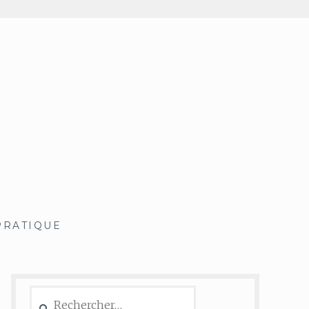
PRATIQUE
Rechercher :