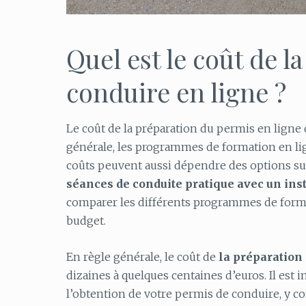
Quel est le coût de 
conduire en ligne ?
Le coût de la préparation du permis en lig
générale, les programmes de formation en lig
coûts peuvent aussi dépendre des options s
séances de conduite pratique avec un ins
comparer les différents programmes de format
budget.
En règle générale, le coût de
la préparation
dizaines à quelques centaines d’euros. Il est
l’obtention de votre permis de conduire, y co