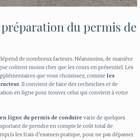
la préparation du permis de
ne dépend de nombreux facteurs. Néanmoins, de manière
ne coûtent moins cher que les cours en présentiel. Les
upplémentaires que vous choisissez, comme
les
tructeur
. Il convient de faire des recherches et de
ion en ligne pour trouver celui qui convient à votre
 en ligne du permis de conduire
varie de quelques
 important de prendre en compte le coût total de
mpris les frais d’examen pratique, pour ne pas dépasser