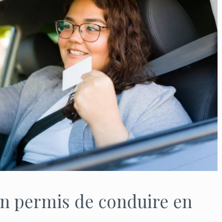
n permis de conduire en