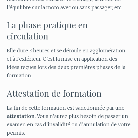
l’équilibre sur la moto avec ou sans passager, etc.
La phase pratique en
circulation
Elle dure 3 heures et se déroule en agglomération
et à l’extérieur. C’est la mise en application des
idées reçues lors des deux premières phases de la
formation.
Attestation de formation
La fin de cette formation est sanctionnée par une
attestation
. Vous n’aurez plus besoin de passer un
examen en cas d’invalidité ou d’annulation de votre
permis.