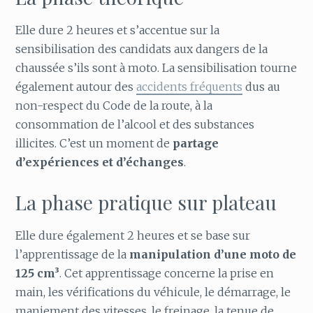
Elle dure 2 heures et s’accentue sur la
sensibilisation des candidats aux dangers de la
chaussée s’ils sont à moto. La sensibilisation tourne
également autour des
accidents fréquents
dus au
non-respect du Code de la route, à la
consommation de l’alcool et des substances
illicites. C’est un moment de
partage
d’expériences et d’échanges
.
La phase pratique sur plateau
Elle dure également 2 heures et se base sur
l’apprentissage de la
manipulation d’une moto de
125 cm³
. Cet apprentissage concerne la prise en
main, les vérifications du véhicule, le démarrage, le
maniement des vitesses, le freinage, la tenue de