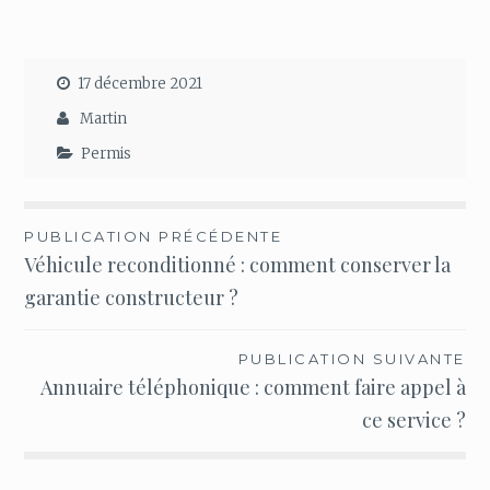
17 décembre 2021
Martin
Permis
Navigation
PUBLICATION PRÉCÉDENTE
Véhicule reconditionné : comment conserver la
de
garantie constructeur ?
l’article
PUBLICATION SUIVANTE
Annuaire téléphonique : comment faire appel à
ce service ?