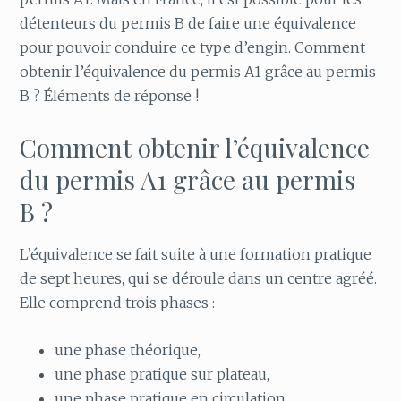
détenteurs du permis B de faire une équivalence
pour pouvoir conduire ce type d’engin. Comment
obtenir l’équivalence du permis A1 grâce au permis
B ? Éléments de réponse !
Comment obtenir l’équivalence
du permis A1 grâce au permis
B ?
L’équivalence se fait suite à une formation pratique
de sept heures, qui se déroule dans un centre agréé.
Elle comprend trois phases :
une phase théorique,
une phase pratique sur plateau,
une phase pratique en circulation.