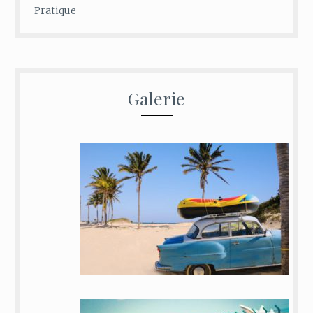
Pratique
Galerie