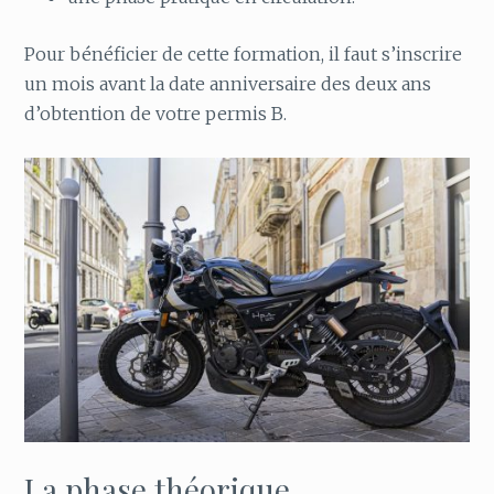
Pour bénéficier de cette formation, il faut s’inscrire
un mois avant la date anniversaire des deux ans
d’obtention de votre permis B.
La phase théorique