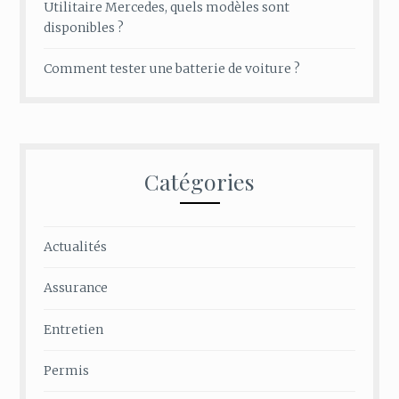
Utilitaire Mercedes, quels modèles sont
disponibles ?
Comment tester une batterie de voiture ?
Catégories
Actualités
Assurance
Entretien
Permis