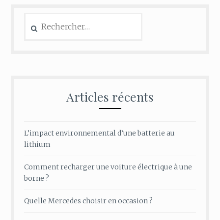
Rechercher :
Articles récents
L’impact environnemental d’une batterie au
lithium
Comment recharger une voiture électrique à une
borne ?
Quelle Mercedes choisir en occasion ?