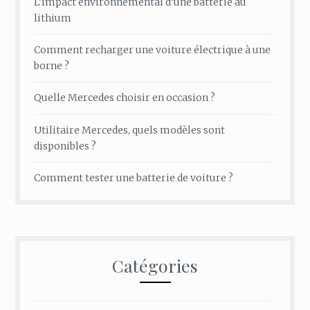
L’impact environnemental d’une batterie au
lithium
Comment recharger une voiture électrique à une
borne ?
Quelle Mercedes choisir en occasion ?
Utilitaire Mercedes, quels modèles sont
disponibles ?
Comment tester une batterie de voiture ?
Catégories