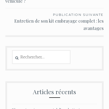
véhicule ?
l’article
PUBLICATION SUIVANTE
Entretien de son kit embrayage complet : les
avantages
Rechercher :
Articles récents