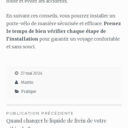
route et éviter les accidents.
En suivant ces conseils, vous pourrez installer un
porte-vélo de manière sécurisée et efficace.
Prenez
le temps de bien vérifier chaque étape de
l’installation
pour garantir un voyage confortable
et sans souci.
27 mai 2024
Martin
Pratique
Navigation
PUBLICATION PRÉCÉDENTE
Quand changer le liquide de frein de votre
de