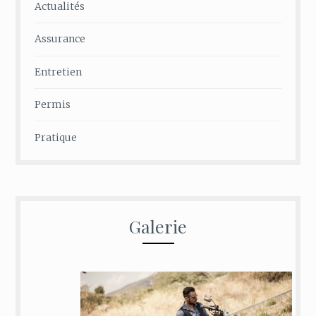
Actualités
Assurance
Entretien
Permis
Pratique
Galerie