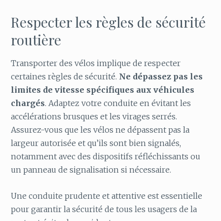
Respecter les règles de sécurité
routière
Transporter des vélos implique de respecter
certaines règles de sécurité.
Ne dépassez pas les
limites de vitesse spécifiques aux véhicules
chargés
. Adaptez votre conduite en évitant les
accélérations brusques et les virages serrés.
Assurez-vous que les vélos ne dépassent pas la
largeur autorisée et qu’ils sont bien signalés,
notamment avec des dispositifs réfléchissants ou
un panneau de signalisation si nécessaire.
Une conduite prudente et attentive est essentielle
pour garantir la sécurité de tous les usagers de la