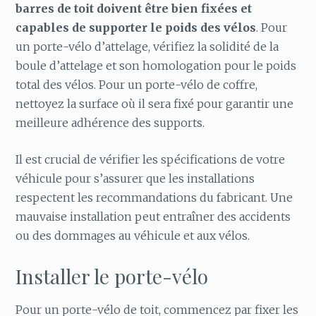
barres de toit doivent être bien fixées et
capables de supporter le poids des vélos
. Pour
un porte-vélo d’attelage, vérifiez la solidité de la
boule d’attelage et son homologation pour le poids
total des vélos. Pour un porte-vélo de coffre,
nettoyez la surface où il sera fixé pour garantir une
meilleure adhérence des supports.
Il est crucial de vérifier les spécifications de votre
véhicule pour s’assurer que les installations
respectent les recommandations du fabricant. Une
mauvaise installation peut entraîner des accidents
ou des dommages au véhicule et aux vélos.
Installer le porte-vélo
Pour un porte-vélo de toit, commencez par fixer les