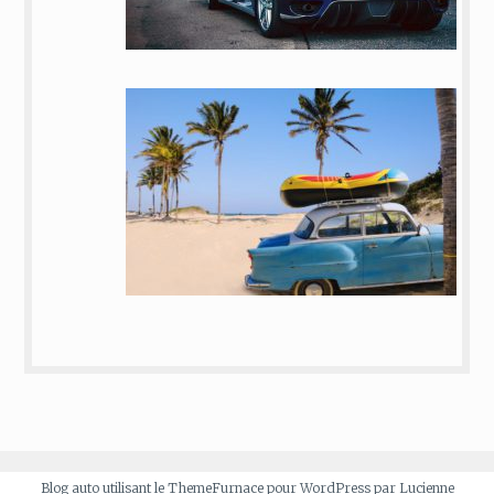
Blog auto utilisant le ThemeFurnace pour WordPress par Lucienne