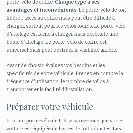
porte-vélo de coffre.
Chaque type a ses
avantages et inconvénients
. Le porte-vélo de toit
libère l’accès au coffre mais peut être difficile à
charger, surtout pour les vélos lourds. Le porte-vélo
d’attelage est facile à charger mais nécessite une
boule d’attelage. Le porte-vélo de coffre est
universel mais peut obstruer la visibilité arrière.
Avant de choisir, évaluez vos besoins et les
spécificités de votre véhicule. Prenez en compte la
fréquence d’utilisation, le nombre de vélos à
transporter et la facilité d’installation.
Préparer votre véhicule
Pour un porte-vélo de toit, assurez-vous que votre
voiture est équipée de barres de toit robustes.
Les