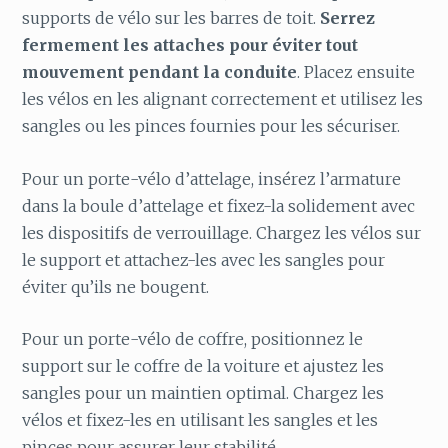
supports de vélo sur les barres de toit.
Serrez
fermement les attaches pour éviter tout
mouvement pendant la conduite
. Placez ensuite
les vélos en les alignant correctement et utilisez les
sangles ou les pinces fournies pour les sécuriser.
Pour un porte-vélo d’attelage, insérez l’armature
dans la boule d’attelage et fixez-la solidement avec
les dispositifs de verrouillage. Chargez les vélos sur
le support et attachez-les avec les sangles pour
éviter qu’ils ne bougent.
Pour un porte-vélo de coffre, positionnez le
support sur le coffre de la voiture et ajustez les
sangles pour un maintien optimal. Chargez les
vélos et fixez-les en utilisant les sangles et les
pinces pour assurer leur stabilité.