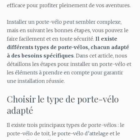
efficace pour profiter pleinement de vos aventures.
Installer un porte-vélo peut sembler complexe,
mais en suivant les bonnes étapes, vous pouvez le
faire facilement et en toute sécurité.
Il existe
différents types de porte-vélos, chacun adapté
à des besoins spécifiques
. Dans cet article, nous
détaillons les étapes pour installer un porte-vélo et
les éléments à prendre en compte pour garantir
une installation réussie.
Choisir le type de porte-vélo
adapté
Il existe trois principaux types de porte-vélos : le
porte-vélo de toit, le porte-vélo d’attelage et le