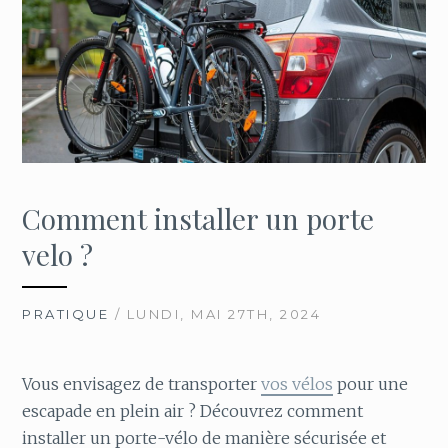
Comment installer un porte
velo ?
PRATIQUE
/ LUNDI, MAI 27TH, 2024
Vous envisagez de transporter
vos vélos
pour une
escapade en plein air ? Découvrez comment
installer un porte-vélo de manière sécurisée et