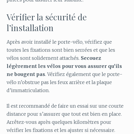
Vérifier la sécurité de
l’installation
Après avoir installé le porte-vélo, vérifiez que
toutes les fixations sont bien serrées et que les
vélos sont solidement attachés.
Secouez
légèrement les vélos pour vous assurer qu’ils
ne bougent pas
. Vérifiez également que le porte-
vélo n’obstrue pas les feux arrière et la plaque
d’immatriculation.
Il est recommandé de faire un essai sur une courte
distance pour s’assurer que tout est bien en place.
Arrêtez-vous après quelques kilomètres pour
vérifier les fixations et les ajuster si nécessaire.