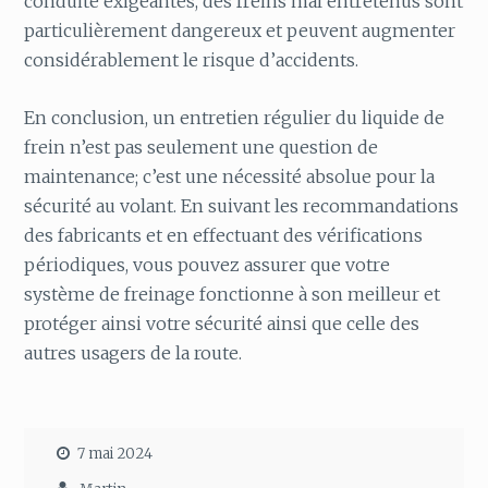
conduite exigeantes, des freins mal entretenus sont
particulièrement dangereux et peuvent augmenter
considérablement le risque d’accidents.
En conclusion, un entretien régulier du liquide de
frein n’est pas seulement une question de
maintenance; c’est une nécessité absolue pour la
sécurité au volant. En suivant les recommandations
des fabricants et en effectuant des vérifications
périodiques, vous pouvez assurer que votre
système de freinage fonctionne à son meilleur et
protéger ainsi votre sécurité ainsi que celle des
autres usagers de la route.
7 mai 2024