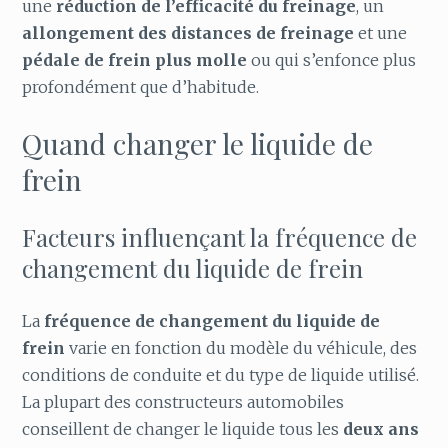
une
réduction de l’efficacité du freinage
, un
allongement des distances de freinage
et une
pédale de frein plus molle
ou qui s’enfonce plus
profondément que d’habitude.
Quand changer le liquide de
frein
Facteurs influençant la fréquence de
changement du liquide de frein
La
fréquence de changement du liquide de
frein
varie en fonction du modèle du véhicule, des
conditions de conduite et du type de liquide utilisé.
La plupart des constructeurs automobiles
conseillent de changer le liquide tous les
deux ans