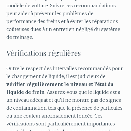
modèle de voiture. Suivre ces recommandations
peut aider à prévenir les problèmes de
performance des freins et à éviter les réparations
coûteuses dues à un entretien négligé du système
de freinage.
Vérifications régulières
Outre le respect des intervalles recommandés pour
le changement de liquide, il est judicieux de
vérifier régulièrement le niveau et l’état du
liquide de frein
. Assurez-vous que le liquide est à
un niveau adéquat et qu’il ne montre pas de signes
de contamination tels que la présence de particules
ou une couleur anormalement foncée. Ces
vérifications sont particulièrement importantes