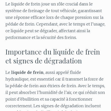
Le liquide de frein joue un rôle crucial dans le
système de freinage de tout véhicule, garantissant
une réponse efficace lors de chaque pression sur la
pédale de frein. Cependant, avec le temps et l’usage,
ce liquide peut se dégrader, affectant ainsi la
performance et la sécurité des freins.
Importance du liquide de frein
et signes de dégradation
Le
liquide de frein
, aussi appelé fluide
hydraulique, est essentiel car il transmet la force de
la pédale de frein aux étriers de frein. Avec le temps,
il peut absorber l’humidité de l’air, ce qui réduit son
point d’ébullition et sa capacité à fonctionner
correctement. Les signes de dégradation incluent