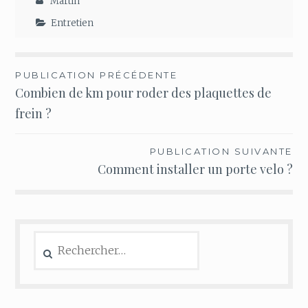
Martin
Entretien
Navigation
PUBLICATION PRÉCÉDENTE
Combien de km pour roder des plaquettes de
de
frein ?
l’article
PUBLICATION SUIVANTE
Comment installer un porte velo ?
Rechercher :