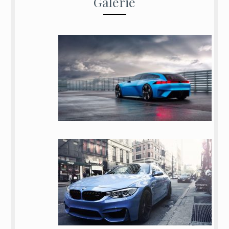
Galerie