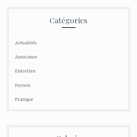
Catégories
Actualités
Assurance
Entretien
Permis
Pratique