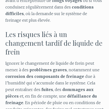
avant d’entreprendre de
longs voyages
ou si vous
conduisez régulièrement dans des
conditions
difficiles
, où la demande sur le système de
freinage est plus élevée.
Les risques liés à un
changement tardif de liquide de
frein
Ignorer le changement de liquide de frein peut
mener à des
problèmes graves
, notamment une
corrosion des composants de freinage
due à
l’humidité qui s’accumule dans le système. Cela
peut entraîner des
fuites
, des
dommages aux
pièces
et, en fin de compte, une
défaillance du
freinage
. En période de pluie ou en conditions de