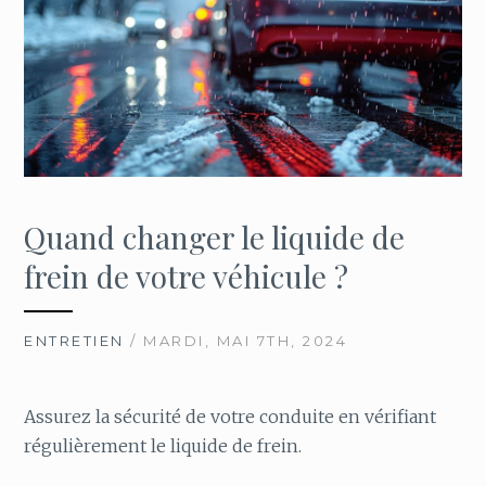
Quand changer le liquide de
frein de votre véhicule ?
ENTRETIEN
/ MARDI, MAI 7TH, 2024
Assurez la sécurité de votre conduite en vérifiant
régulièrement le liquide de frein.