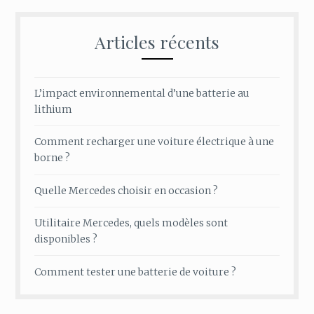
Articles récents
L’impact environnemental d’une batterie au
lithium
Comment recharger une voiture électrique à une
borne ?
Quelle Mercedes choisir en occasion ?
Utilitaire Mercedes, quels modèles sont
disponibles ?
Comment tester une batterie de voiture ?