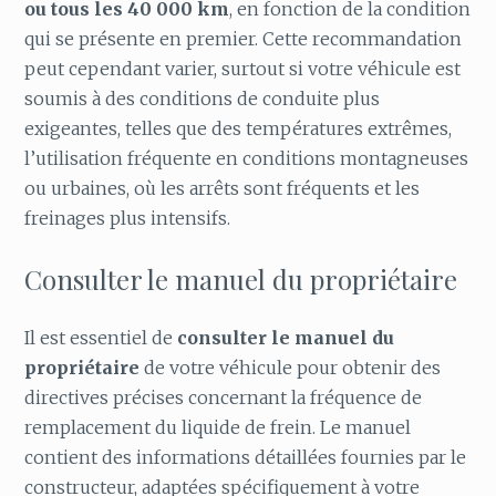
ou tous les 40 000 km
, en fonction de la condition
qui se présente en premier. Cette recommandation
peut cependant varier, surtout si votre véhicule est
soumis à des conditions de conduite plus
exigeantes, telles que des températures extrêmes,
l’utilisation fréquente en conditions montagneuses
ou urbaines, où les arrêts sont fréquents et les
freinages plus intensifs.
Consulter le manuel du propriétaire
Il est essentiel de
consulter le manuel du
propriétaire
de votre véhicule pour obtenir des
directives précises concernant la fréquence de
remplacement du liquide de frein. Le manuel
contient des informations détaillées fournies par le
constructeur, adaptées spécifiquement à votre