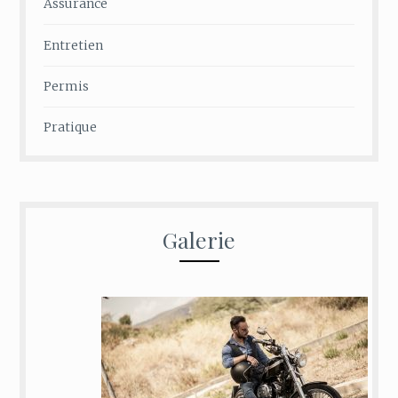
Assurance
Entretien
Permis
Pratique
Galerie