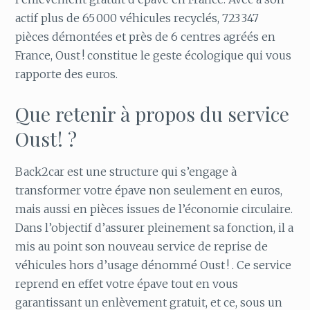
actif plus de 65 000 véhicules recyclés, 723 347
pièces démontées et près de 6 centres agréés en
France, Oust ! constitue le geste écologique qui vous
rapporte des euros.
Que retenir à propos du service
Oust ! ?
Back2car est une structure qui s’engage à
transformer votre épave non seulement en euros,
mais aussi en pièces issues de l’économie circulaire.
Dans l’objectif d’assurer pleinement sa fonction, il a
mis au point son nouveau service de reprise de
véhicules hors d’usage dénommé Oust ! . Ce service
reprend en effet votre épave tout en vous
garantissant un enlèvement gratuit, et ce, sous un