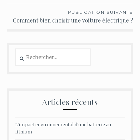
l’article
PUBLICATION SUIVANTE
Comment bien choisir une voiture électrique ?
Rechercher :
Articles récents
L’impact environnemental d’une batterie au
lithium