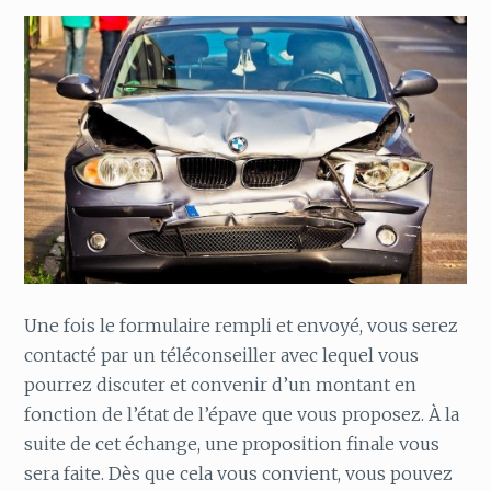
Une fois le formulaire rempli et envoyé, vous serez
contacté par un téléconseiller avec lequel vous
pourrez discuter et convenir d’un montant en
fonction de l’état de l’épave que vous proposez. À la
suite de cet échange, une proposition finale vous
sera faite. Dès que cela vous convient, vous pouvez