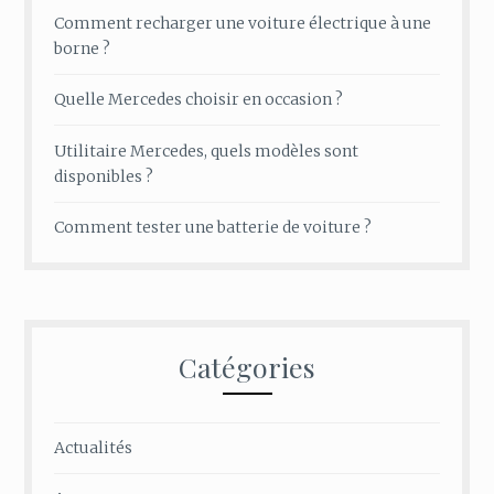
Comment recharger une voiture électrique à une
borne ?
Quelle Mercedes choisir en occasion ?
Utilitaire Mercedes, quels modèles sont
disponibles ?
Comment tester une batterie de voiture ?
Catégories
Actualités