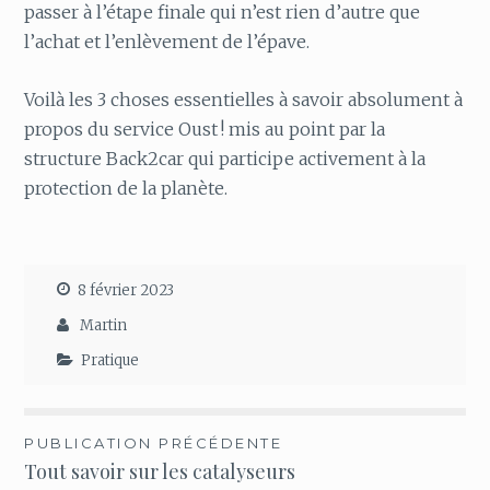
passer à l’étape finale qui n’est rien d’autre que
l’achat et l’enlèvement de l’épave.
Voilà les 3 choses essentielles à savoir absolument à
propos du service Oust ! mis au point par la
structure Back2car qui participe activement à la
protection de la planète.
8 février 2023
Martin
Pratique
Navigation
PUBLICATION PRÉCÉDENTE
Tout savoir sur les catalyseurs
de