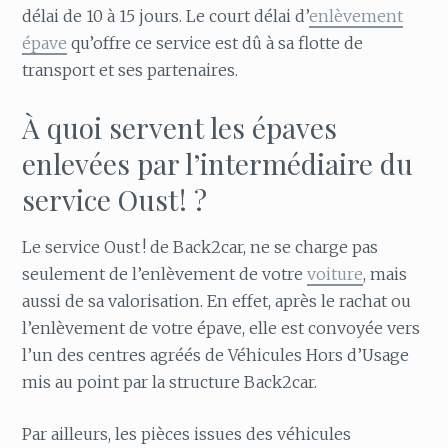
délai de 10 à 15 jours. Le court délai d’
enlèvement
épave
qu’offre ce service est dû à sa flotte de
transport et ses partenaires.
À quoi servent les épaves
enlevées par l’intermédiaire du
service Oust ! ?
Le service Oust ! de Back2car, ne se charge pas
seulement de l’enlèvement de votre
voiture
, mais
aussi de sa valorisation. En effet, après le rachat ou
l’enlèvement de votre épave, elle est convoyée vers
l’un des centres agréés de Véhicules Hors d’Usage
mis au point par la structure Back2car.
Par ailleurs, les pièces issues des véhicules