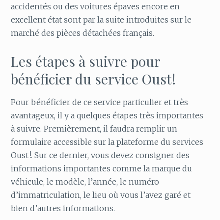
accidentés ou des voitures épaves encore en
excellent état sont par la suite introduites sur le
marché des pièces détachées français.
Les étapes à suivre pour
bénéficier du service Oust !
Pour bénéficier de ce service particulier et très
avantageux, il y a quelques étapes très importantes
à suivre. Premièrement, il faudra remplir un
formulaire accessible sur la plateforme du services
Oust !. Sur ce dernier, vous devez consigner des
informations importantes comme la marque du
véhicule, le modèle, l’année, le numéro
d’immatriculation, le lieu où vous l’avez garé et
bien d’autres informations.