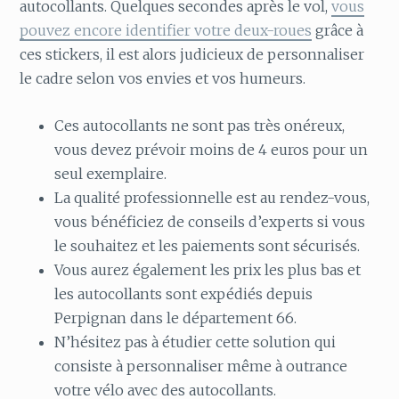
autocollants. Quelques secondes après le vol,
vous
pouvez encore identifier votre deux-roues
grâce à
ces stickers, il est alors judicieux de personnaliser
le cadre selon vos envies et vos humeurs.
Ces autocollants ne sont pas très onéreux,
vous devez prévoir moins de 4 euros pour un
seul exemplaire.
La qualité professionnelle est au rendez-vous,
vous bénéficiez de conseils d’experts si vous
le souhaitez et les paiements sont sécurisés.
Vous aurez également les prix les plus bas et
les autocollants sont expédiés depuis
Perpignan dans le département 66.
N’hésitez pas à étudier cette solution qui
consiste à personnaliser même à outrance
votre vélo avec des autocollants.