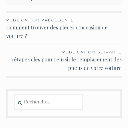
Navigation
PUBLICATION PRÉCÉDENTE
Comment trouver des pièces d’occasion de
de
voiture ?
l’article
PUBLICATION SUIVANTE
3 étapes clés pour réussir le remplacement des
pneus de votre voiture
Rechercher :