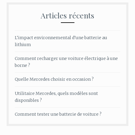
Articles récents
L’impact environnemental d’une batterie au
lithium
Comment recharger une voiture électrique à une
borne ?
Quelle Mercedes choisir en occasion ?
Utilitaire Mercedes, quels modèles sont
disponibles ?
Comment tester une batterie de voiture ?