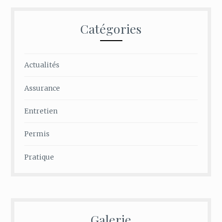
Catégories
Actualités
Assurance
Entretien
Permis
Pratique
Galerie