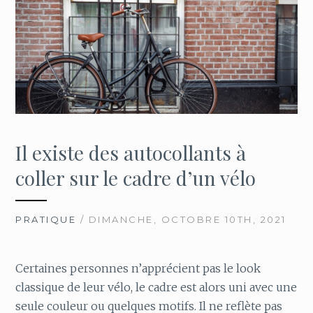
Il existe des autocollants à
coller sur le cadre d’un vélo
PRATIQUE
/ DIMANCHE, OCTOBRE 10TH, 2021
Certaines personnes n’apprécient pas le look
classique de leur vélo, le cadre est alors uni avec une
seule couleur ou quelques motifs. Il ne reflète pas