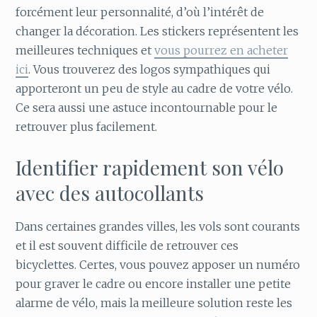
forcément leur personnalité, d’où l’intérêt de
changer la décoration. Les stickers représentent les
meilleures techniques et
vous pourrez en acheter
ici
. Vous trouverez des logos sympathiques qui
apporteront un peu de style au cadre de votre vélo.
Ce sera aussi une astuce incontournable pour le
retrouver plus facilement.
Identifier rapidement son vélo
avec des autocollants
Dans certaines grandes villes, les vols sont courants
et il est souvent difficile de retrouver ces
bicyclettes. Certes, vous pouvez apposer un numéro
pour graver le cadre ou encore installer une petite
alarme de vélo, mais la meilleure solution reste les