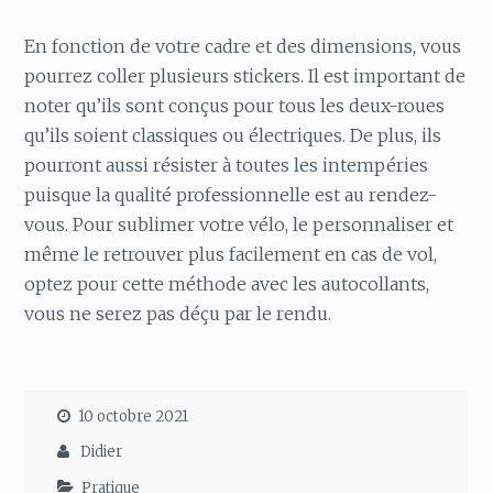
En fonction de votre cadre et des dimensions, vous
pourrez coller plusieurs stickers. Il est important de
noter qu’ils sont conçus pour tous les deux-roues
qu’ils soient classiques ou électriques. De plus, ils
pourront aussi résister à toutes les intempéries
puisque la qualité professionnelle est au rendez-
vous. Pour sublimer votre vélo, le personnaliser et
même le retrouver plus facilement en cas de vol,
optez pour cette méthode avec les autocollants,
vous ne serez pas déçu par le rendu.
10 octobre 2021
Didier
Pratique