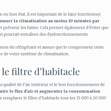
 en bon état, il est important de le faire fonctionner
ionner la climatisation au moins 10 minutes par
et prévenir les fuites. Cela permet également d’éviter que
ui pourrait entraîner des dysfonctionnements.
ssion du réfrigérant et assure que le compresseur reste
ie de votre système de climatisation.
le filtre d’habitacle
 la qualité de l’air intérieur et le bon fonctionnement de
duire le flux d’air et augmenter la consommation
e remplacer le filtre d’habitacle tous les 15 000 à 20 000