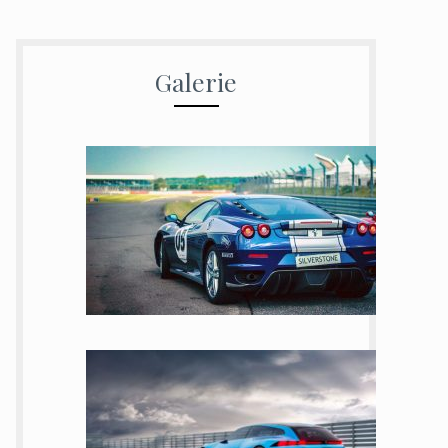
Galerie