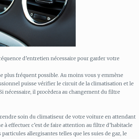
réquence d’entretien nécessaire pour garder votre
e le plus fréquent possible. Au moins vous y emmène
onnel puisse vérifier le circuit de la climatisation et le
 Si nécessaire, il procèdera au changement du filtre
rendre soin du climatiseur de votre voiture en attendant
 à effectuer c’est de faire attention au filtre d’habitacle
particules allergisantes telles que les suies de gaz, le