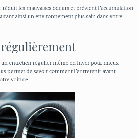
ir, réduit les mauvaises odeurs et prévient l’accumulation
ssurant ainsi un environnement plus sain dans votre
r régulièrement
e un entretien régulier même en hiver pour mieux
vous permet de savoir comment l’entretenir avant
otre voiture.