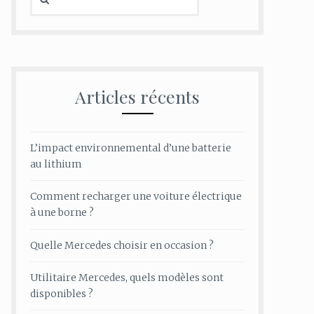
Articles récents
L’impact environnemental d’une batterie
au lithium
Comment recharger une voiture électrique
à une borne ?
Quelle Mercedes choisir en occasion ?
Utilitaire Mercedes, quels modèles sont
disponibles ?