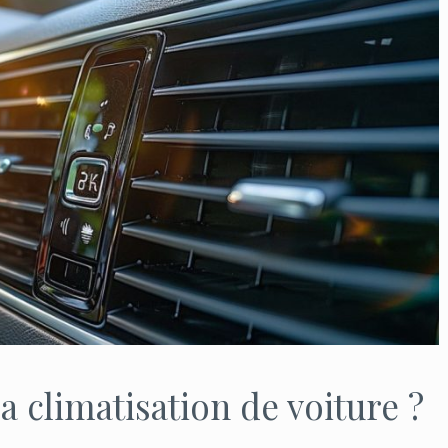
 climatisation de voiture ?