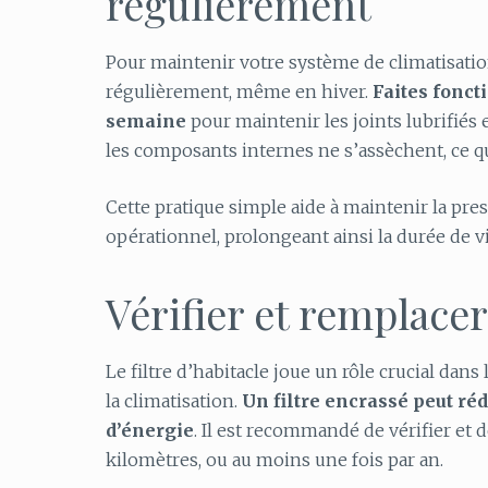
régulièrement
Pour maintenir votre système de climatisation
régulièrement, même en hiver.
Faites fonct
semaine
pour maintenir les joints lubrifiés 
les composants internes ne s’assèchent, ce q
Cette pratique simple aide à maintenir la pre
opérationnel, prolongeant ainsi la durée de v
Vérifier et remplacer 
Le filtre d’habitacle joue un rôle crucial dans
la climatisation.
Un filtre encrassé peut ré
d’énergie
. Il est recommandé de vérifier et d
kilomètres, ou au moins une fois par an.