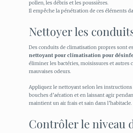
pollen, les débris et les poussières.
Il empêche la pénétration de ces éléments dans
Nettoyer les conduit
Des conduits de climatisation propres sont 
nettoyant pour climatisation pour désinfe
éliminer les bactéries, moisissures et autre
mauvaises odeurs.
Appliquez le nettoyant selon les instructions
bouches d’aération et en laissant agir penda
maintient un air frais et sain dans l’habitacle.
Contrôler le niveau 