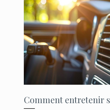
Comment entretenir sa