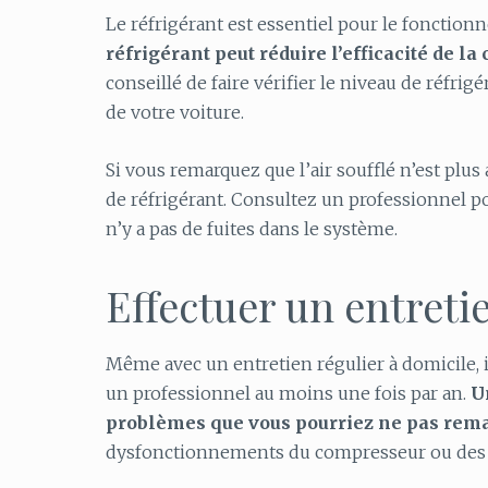
Le réfrigérant est essentiel pour le fonction
réfrigérant peut réduire l’efficacité de 
conseillé de faire vérifier le niveau de réfrigé
de votre voiture.
Si vous remarquez que l’air soufflé n’est plus
de réfrigérant. Consultez un professionnel pou
n’y a pas de fuites dans le système.
Effectuer un entreti
Même avec un entretien régulier à domicile, i
un professionnel au moins une fois par an.
U
problèmes que vous pourriez ne pas rem
dysfonctionnements du compresseur ou des 