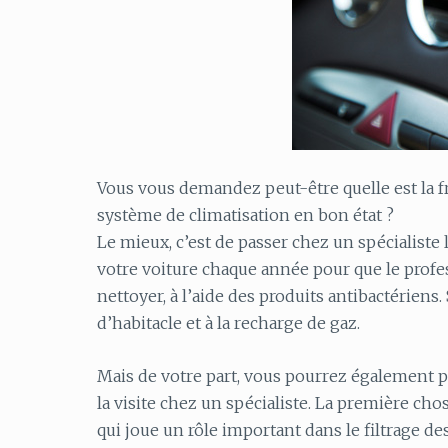
Vous vous demandez peut-être quelle est la f
système de climatisation en bon état ?
Le mieux, c’est de passer chez un spécialist
votre voiture chaque année pour que le professi
nettoyer, à l’aide des produits antibactériens.
d’habitacle et à la recharge de gaz.
Mais de votre part, vous pourrez également p
la visite chez un spécialiste. La première chose
qui joue un rôle important dans le filtrage des 