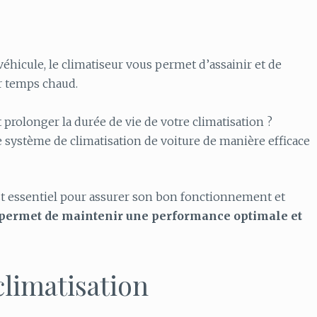
éhicule, le climatiseur vous permet d’assainir et de
par temps chaud.
 prolonger la durée de vie de votre climatisation ?
 système de climatisation de voiture de manière efficace
est essentiel pour assurer son bon fonctionnement et
 permet de maintenir une performance optimale et
climatisation