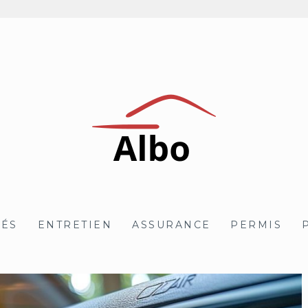
TÉS
ENTRETIEN
ASSURANCE
PERMIS