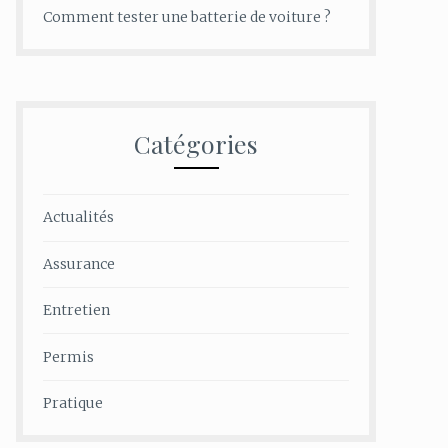
Comment tester une batterie de voiture ?
Catégories
Actualités
Assurance
Entretien
Permis
Pratique