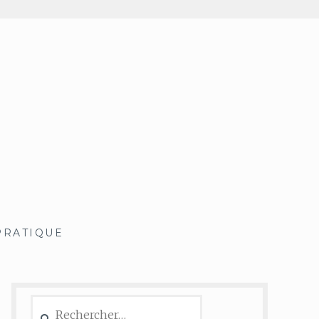
PRATIQUE
Rechercher :