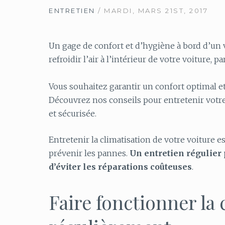
ENTRETIEN
/ MARDI, MARS 21ST, 2017
Un gage de confort et d’hygiène à bord d’un v
refroidir l’air à l’intérieur de votre voiture, 
Vous souhaitez garantir un confort optimal et
Découvrez nos conseils pour entretenir votre
et sécurisée.
Entretenir la climatisation de votre voiture 
prévenir les pannes.
Un entretien régulier
d’éviter les réparations coûteuses
.
Faire fonctionner la 