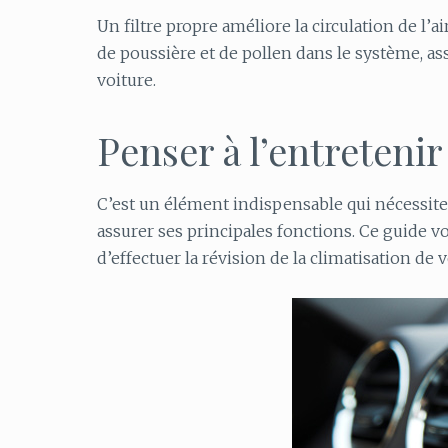
Un filtre propre améliore la circulation de l’a
de poussière et de pollen dans le système, a
voiture.
Penser à l’entreteni
C’est un élément indispensable qui nécessit
assurer ses principales fonctions. Ce guide 
d’effectuer la révision de la climatisation de v