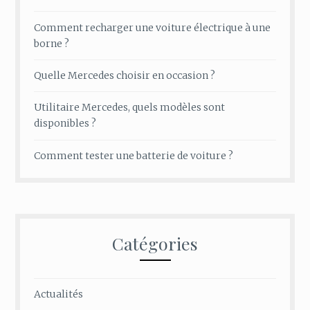
Comment recharger une voiture électrique à une
borne ?
Quelle Mercedes choisir en occasion ?
Utilitaire Mercedes, quels modèles sont
disponibles ?
Comment tester une batterie de voiture ?
Catégories
Actualités