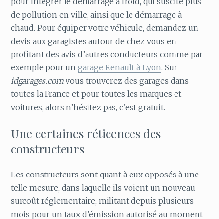
pour intégrer le démarrage à froid, qui suscite plus
de pollution en ville, ainsi que le démarrage à
chaud. Pour équiper votre véhicule, demandez un
devis aux garagistes autour de chez vous en
profitant des avis d’autres conducteurs comme par
exemple pour un
garage Renault à Lyon
. Sur
idgarages.com
vous trouverez des garages dans
toutes la France et pour toutes les marques et
voitures, alors n’hésitez pas, c’est gratuit.
Une certaines réticences des
constructeurs
Les constructeurs sont quant à eux opposés à une
telle mesure, dans laquelle ils voient un nouveau
surcoût réglementaire, militant depuis plusieurs
mois pour un taux d’émission autorisé au moment