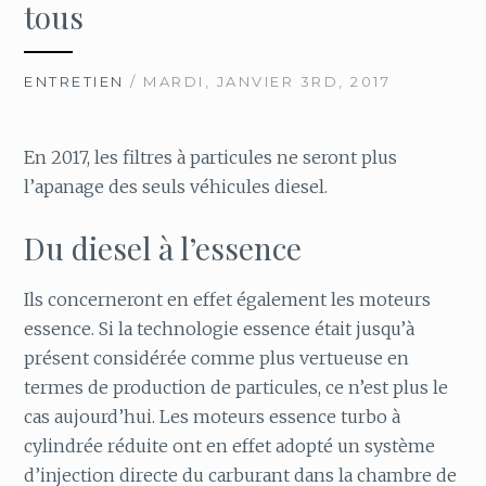
tous
ENTRETIEN
/ MARDI, JANVIER 3RD, 2017
En 2017, les filtres à particules ne seront plus
l’apanage des seuls véhicules diesel.
Du diesel à l’essence
Ils concerneront en effet également les moteurs
essence. Si la technologie essence était jusqu’à
présent considérée comme plus vertueuse en
termes de production de particules, ce n’est plus le
cas aujourd’hui. Les moteurs essence turbo à
cylindrée réduite ont en effet adopté un système
d’injection directe du carburant dans la chambre de