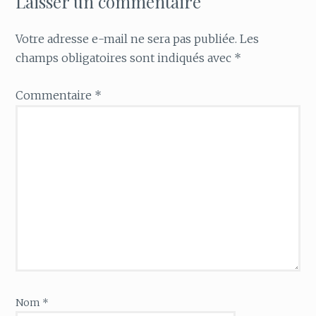
Laisser un commentaire
Votre adresse e-mail ne sera pas publiée.
Les
champs obligatoires sont indiqués avec
*
Commentaire
*
Nom
*