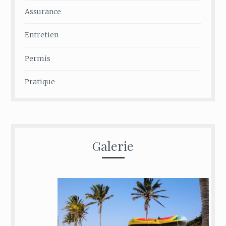
Assurance
Entretien
Permis
Pratique
Galerie