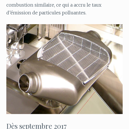
combustion similaire, ce qui a accru le taux
d’émission de particules polluantes.
Dès septembre 2017