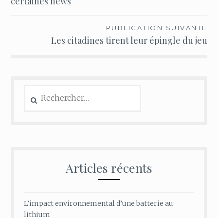
certaines news
l’article
PUBLICATION SUIVANTE
Les citadines tirent leur épingle du jeu
Rechercher :
Articles récents
L’impact environnemental d’une batterie au
lithium