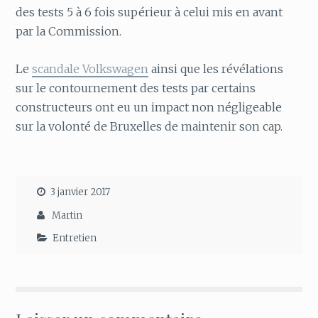
des tests 5 à 6 fois supérieur à celui mis en avant
par la Commission.
Le
scandale Volkswagen
ainsi que les révélations
sur le contournement des tests par certains
constructeurs ont eu un impact non négligeable
sur la volonté de Bruxelles de maintenir son cap.
3 janvier 2017
Martin
Entretien