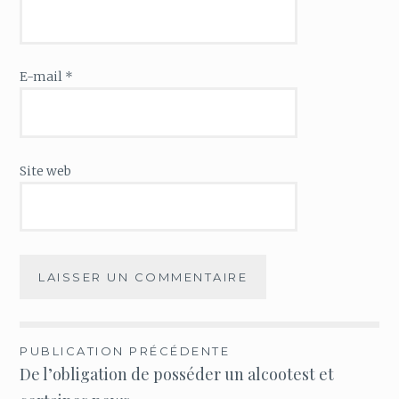
E-mail
*
Site web
Navigation
PUBLICATION PRÉCÉDENTE
De l’obligation de posséder un alcootest et
de