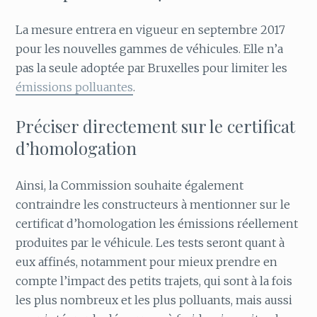
La mesure entrera en vigueur en septembre 2017
pour les nouvelles gammes de véhicules. Elle n’a
pas la seule adoptée par Bruxelles pour limiter les
émissions polluantes
.
Préciser directement sur le certificat
d’homologation
Ainsi, la Commission souhaite également
contraindre les constructeurs à mentionner sur le
certificat d’homologation les émissions réellement
produites par le véhicule. Les tests seront quant à
eux affinés, notamment pour mieux prendre en
compte l’impact des petits trajets, qui sont à la fois
les plus nombreux et les plus polluants, mais aussi