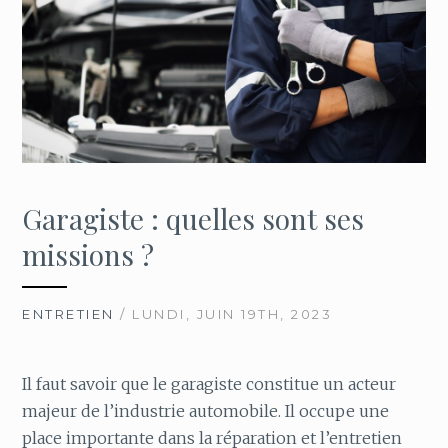
Garagiste : quelles sont ses
missions ?
ENTRETIEN
/ LUNDI, JUIN 19TH, 2023
Il faut savoir que le garagiste constitue un acteur
majeur de l’industrie automobile. Il occupe une
place importante dans la réparation et l’entretien