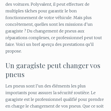
des voitures. Polyvalent, il peut effectuer de
multiples tâches pour garantir le bon
fonctionnement de votre véhicule. Mais plus
concrètement, quelles sont les missions d’un
garagiste ? Du changement de pneus aux
réparations complexes, ce professionnel peut tout
faire. Voici un bref aperçu des prestations qu’il
propose.
Un garagiste peut changer vos
pneus
Les pneus sont l’un des éléments les plus
importants pour assurer la sécurité routière. Le
garagiste est le professionnel qualifié pour prendre
en charge le changement de vos pneus. Que ce soit