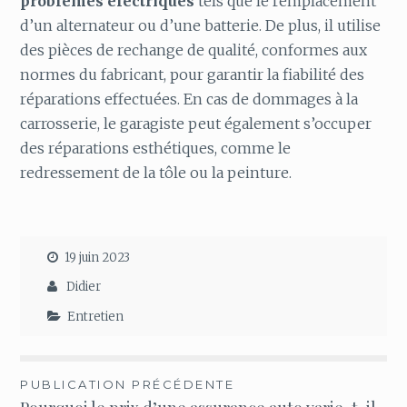
problèmes électriques
tels que le remplacement
d’un alternateur ou d’une batterie. De plus, il utilise
des pièces de rechange de qualité, conformes aux
normes du fabricant, pour garantir la fiabilité des
réparations effectuées. En cas de dommages à la
carrosserie, le garagiste peut également s’occuper
des réparations esthétiques, comme le
redressement de la tôle ou la peinture.
19 juin 2023
Didier
Entretien
Navigation
PUBLICATION PRÉCÉDENTE