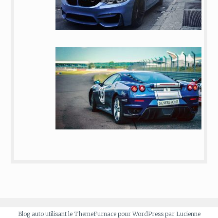
Blog auto utilisant le ThemeFurnace pour WordPress par Lucienne