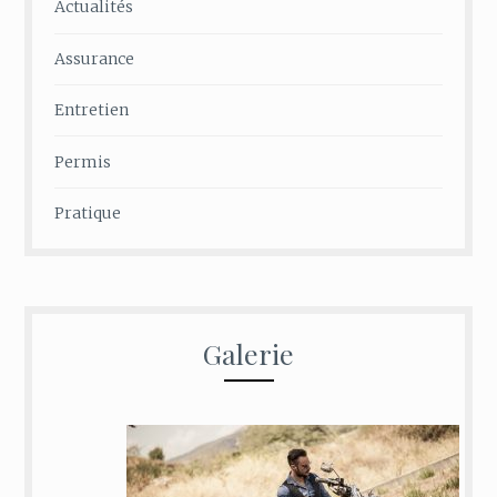
Actualités
Assurance
Entretien
Permis
Pratique
Galerie