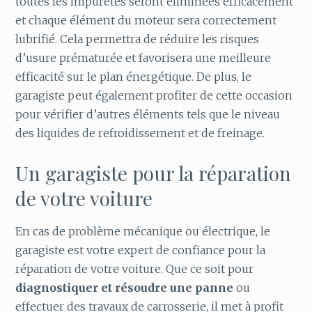
toutes les impuretés seront éliminées efficacement
et chaque élément du moteur sera correctement
lubrifié. Cela permettra de réduire les risques
d’usure prématurée et favorisera une meilleure
efficacité sur le plan énergétique. De plus, le
garagiste peut également profiter de cette occasion
pour vérifier d’autres éléments tels que le niveau
des liquides de refroidissement et de freinage.
Un garagiste pour la réparation
de votre voiture
En cas de problème mécanique ou électrique, le
garagiste est votre expert de confiance pour la
réparation de votre voiture. Que ce soit pour
diagnostiquer et résoudre une panne
ou
effectuer des travaux de carrosserie, il met à profit