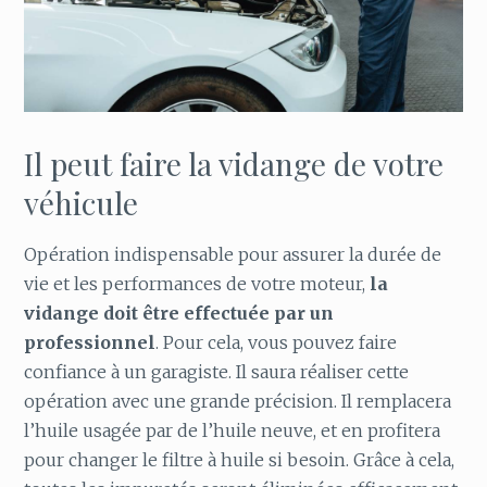
Il peut faire la vidange de votre
véhicule
Opération indispensable pour assurer la durée de
vie et les performances de votre moteur,
la
vidange doit être effectuée par un
professionnel
. Pour cela, vous pouvez faire
confiance à un garagiste. Il saura réaliser cette
opération avec une grande précision. Il remplacera
l’huile usagée par de l’huile neuve, et en profitera
pour changer le filtre à huile si besoin. Grâce à cela,