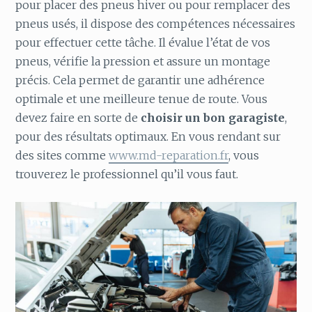
pour placer des pneus hiver ou pour remplacer des
pneus usés, il dispose des compétences nécessaires
pour effectuer cette tâche. Il évalue l’état de vos
pneus, vérifie la pression et assure un montage
précis. Cela permet de garantir une adhérence
optimale et une meilleure tenue de route. Vous
devez faire en sorte de
choisir un bon garagiste
,
pour des résultats optimaux. En vous rendant sur
des sites comme
www.md-reparation.fr
, vous
trouverez le professionnel qu’il vous faut.