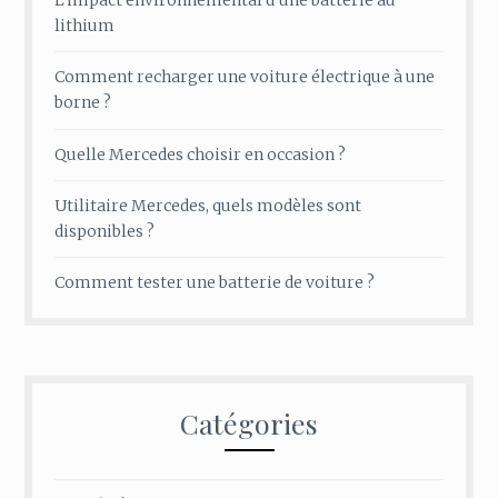
lithium
Comment recharger une voiture électrique à une
borne ?
Quelle Mercedes choisir en occasion ?
Utilitaire Mercedes, quels modèles sont
disponibles ?
Comment tester une batterie de voiture ?
Catégories