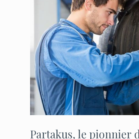
Partakus, le pionnier 