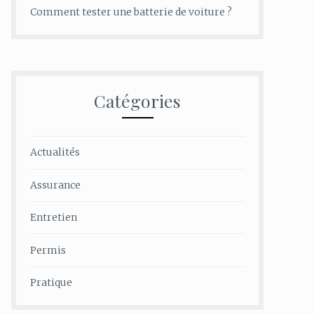
Comment tester une batterie de voiture ?
Catégories
Actualités
Assurance
Entretien
Permis
Pratique