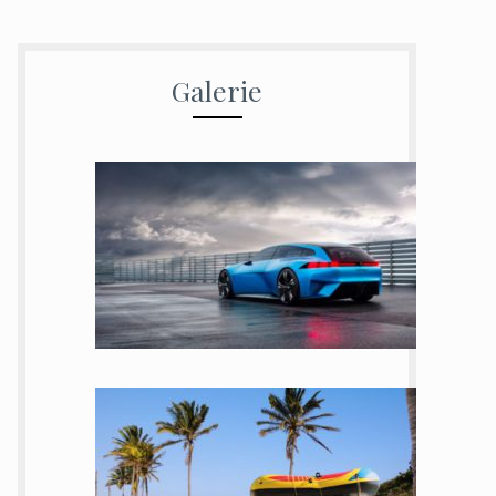
Galerie