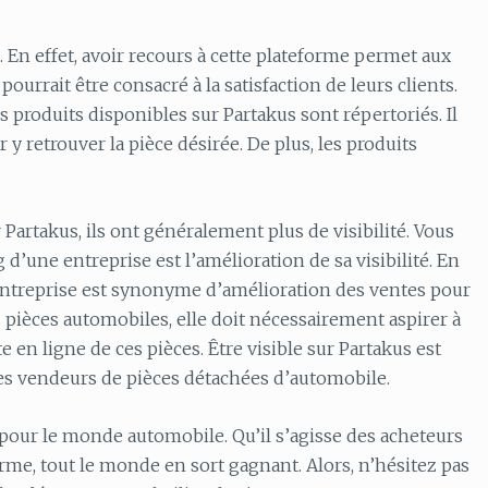
l. En effet, avoir recours à cette plateforme permet aux
urrait être consacré à la satisfaction de leurs clients.
 produits disponibles sur Partakus sont répertoriés. Il
y retrouver la pièce désirée. De plus, les produits
Partakus, ils ont généralement plus de visibilité. Vous
 d’une entreprise est l’amélioration de sa visibilité. En
e entreprise est synonyme d’amélioration des ventes pour
 pièces automobiles, elle doit nécessairement aspirer à
 en ligne de ces pièces. Être visible sur Partakus est
es vendeurs de pièces détachées d’automobile.
ut pour le monde automobile. Qu’il s’agisse des acheteurs
rme, tout le monde en sort gagnant. Alors, n’hésitez pas