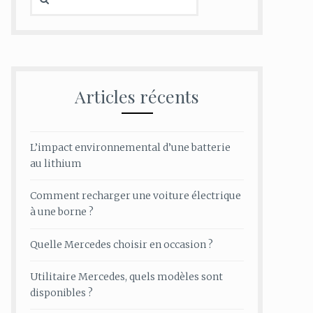
Articles récents
L’impact environnemental d’une batterie
au lithium
Comment recharger une voiture électrique
à une borne ?
Quelle Mercedes choisir en occasion ?
Utilitaire Mercedes, quels modèles sont
disponibles ?