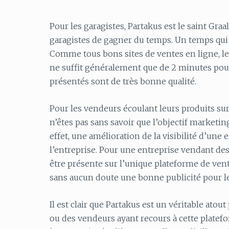
Pour les garagistes, Partakus est le saint Graa
garagistes de gagner du temps. Un temps qui po
Comme tous bons sites de ventes en ligne, les
ne suffit généralement que de 2 minutes pour 
présentés sont de très bonne qualité.
Pour les vendeurs écoulant leurs produits sur 
n’êtes pas sans savoir que l’objectif marketing
effet, une amélioration de la visibilité d’un
l’entreprise. Pour une entreprise vendant des
être présente sur l’unique plateforme de vente
sans aucun doute une bonne publicité pour l
Il est clair que Partakus est un véritable ato
ou des vendeurs ayant recours à cette platefo