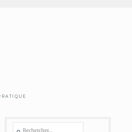
PRATIQUE
Rechercher :