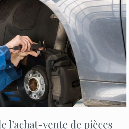
de l’achat-vente de pièces