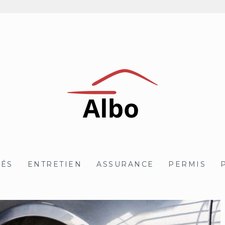
TÉS
ENTRETIEN
ASSURANCE
PERMIS