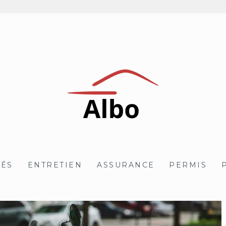
TÉS
ENTRETIEN
ASSURANCE
PERMIS