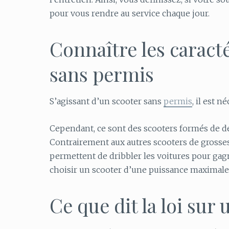
pour vous rendre au service chaque jour.
Connaître les caract
sans permis
S’agissant d’un scooter sans
permis
, il est 
Cependant, ce sont des scooters formés de deux
Contrairement aux autres scooters de grosses
permettent de dribbler les voitures pour gag
choisir un scooter d’une puissance maximale
Ce que dit la loi sur