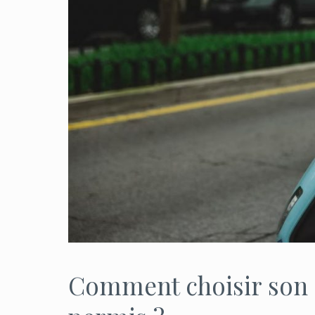
Comment choisir son 