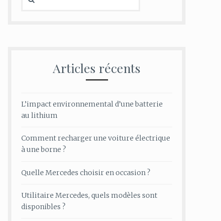
Articles récents
L’impact environnemental d’une batterie
au lithium
Comment recharger une voiture électrique
à une borne ?
Quelle Mercedes choisir en occasion ?
Utilitaire Mercedes, quels modèles sont
disponibles ?