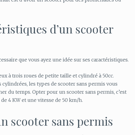
éristiques d’un scooter
nécessaire que vous ayez une idée sur ses caractéristiques.
 à trois roues de petite taille et cylindré à 50cc.
 cylindrées, les types de scooter sans permis vous
ner du temps. Opter pour un scooter sans permis, c’est
 de 4 KW et une vitesse de 50 km/h.
 un scooter sans permis