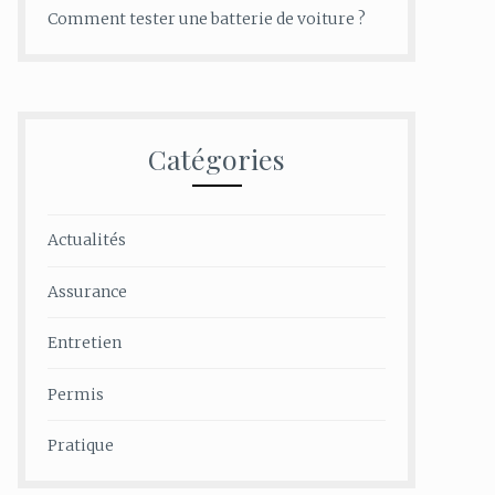
Comment tester une batterie de voiture ?
Catégories
Actualités
Assurance
Entretien
Permis
Pratique