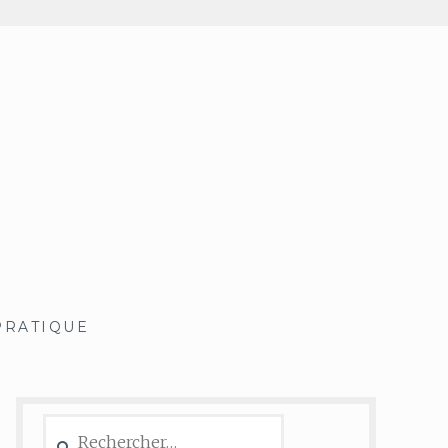
PRATIQUE
Rechercher :