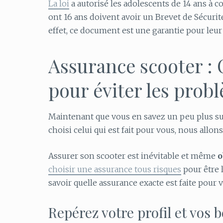
La loi
a autorisé les adolescents de 14 ans à 
ont 16 ans doivent avoir un Brevet de Sécuri
effet, ce document est une garantie pour leur
Assurance scooter :
pour éviter les prob
Maintenant que vous en savez un peu plus su
choisi celui qui est fait pour vous, nous allo
Assurer son scooter est inévitable et même
o
choisir une assurance tous risques
pour être 
savoir quelle assurance exacte est faite pour v
Repérez votre profil et vos 