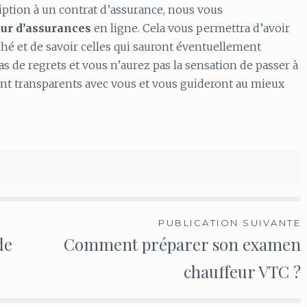
iption à un contrat d’assurance, nous vous
ur
d’assurances
en ligne. Cela vous permettra d’avoir
ché et de savoir celles qui sauront éventuellement
as de regrets et vous n’aurez pas la sensation de passer à
ont transparents avec vous et vous guideront au mieux
PUBLICATION SUIVANTE
de
Comment préparer son examen
chauffeur VTC ?