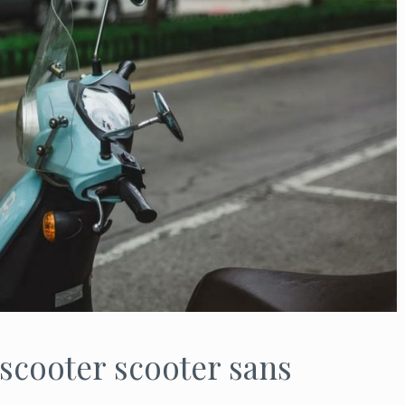
scooter scooter sans