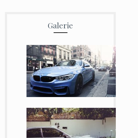
Galerie