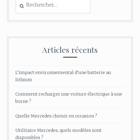
Articles récents
L’impact environnemental d’une batterie au
lithium
Comment recharger une voiture électrique à une
borne ?
Quelle Mercedes choisir en occasion ?
Utilitaire Mercedes, quels modèles sont
disponibles ?