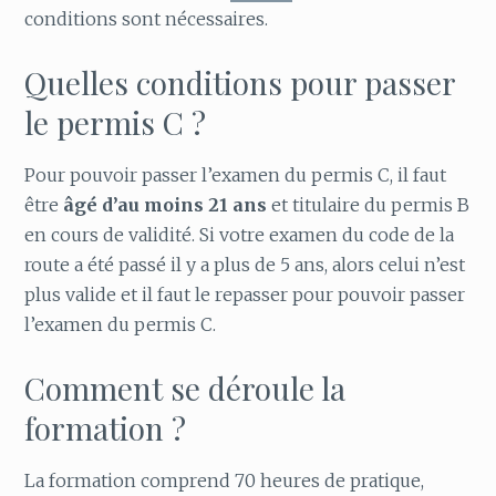
conditions sont nécessaires.
Quelles conditions pour passer
le permis C ?
Pour pouvoir passer l’examen du permis C, il faut
être
âgé d’au moins 21 ans
et titulaire du permis B
en cours de validité. Si votre examen du code de la
route a été passé il y a plus de 5 ans, alors celui n’est
plus valide et il faut le repasser pour pouvoir passer
l’examen du permis C.
Comment se déroule la
formation ?
La formation comprend 70 heures de pratique,