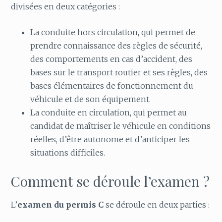
divisées en deux catégories :
La conduite hors circulation, qui permet de
prendre connaissance des règles de sécurité,
des comportements en cas d’accident, des
bases sur le transport routier et ses règles, des
bases élémentaires de fonctionnement du
véhicule et de son équipement.
La conduite en circulation, qui permet au
candidat de maîtriser le véhicule en conditions
réelles, d’être autonome et d’anticiper les
situations difficiles.
Comment se déroule l’examen ?
L’
examen du permis C
se déroule en deux parties :