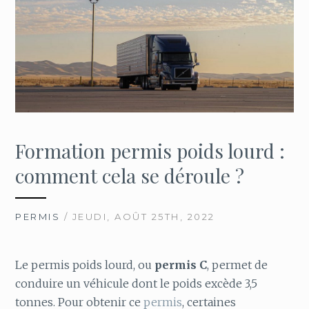
Formation permis poids lourd :
comment cela se déroule ?
PERMIS
/ JEUDI, AOÛT 25TH, 2022
Le permis poids lourd, ou
permis C
, permet de
conduire un véhicule dont le poids excède 3,5
tonnes. Pour obtenir ce
permis
, certaines