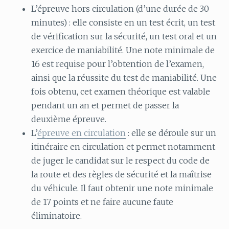
L’épreuve hors circulation (d’une durée de 30
minutes) : elle consiste en un test écrit, un test
de vérification sur la sécurité, un test oral et un
exercice de maniabilité. Une note minimale de
16 est requise pour l’obtention de l’examen,
ainsi que la réussite du test de maniabilité. Une
fois obtenu, cet examen théorique est valable
pendant un an et permet de passer la
deuxième épreuve.
L’
épreuve en circulation
: elle se déroule sur un
itinéraire en circulation et permet notamment
de juger le candidat sur le respect du code de
la route et des règles de sécurité et la maîtrise
du véhicule. Il faut obtenir une note minimale
de 17 points et ne faire aucune faute
éliminatoire.