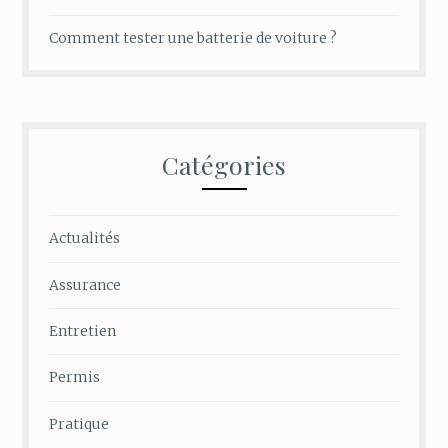
Comment tester une batterie de voiture ?
Catégories
Actualités
Assurance
Entretien
Permis
Pratique