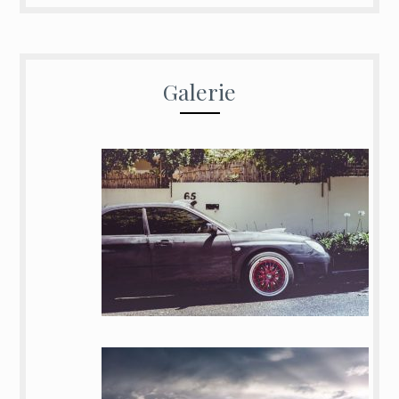
Galerie