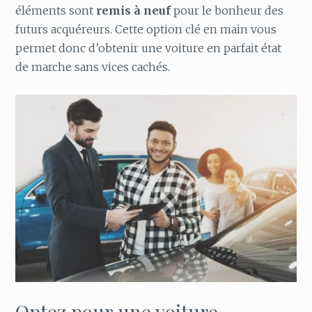
éléments sont
remis à neuf
pour le bonheur des
futurs acquéreurs. Cette option clé en main vous
permet donc d’obtenir une voiture en parfait état
de marche sans vices cachés.
Optez pour une voiture