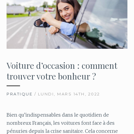
Voiture d’occasion : comment
trouver votre bonheur ?
PRATIQUE
/ LUNDI, MARS 14TH, 2022
Bien qu’indispensables dans le quotidien de
nombreux Français, les voitures font face à des
pénuries depuis la crise sanitaire. Cela concerne