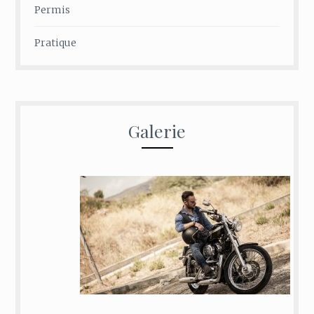
Permis
Pratique
Galerie