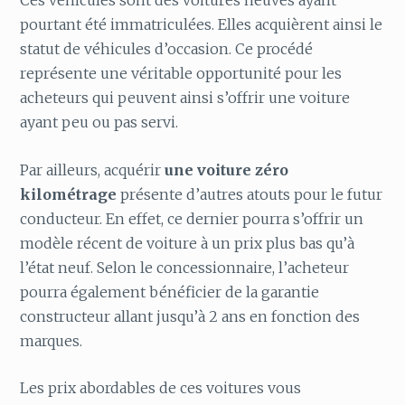
pourtant été immatriculées. Elles acquièrent ainsi le
statut de véhicules d’occasion. Ce procédé
représente une véritable opportunité pour les
acheteurs qui peuvent ainsi s’offrir une voiture
ayant peu ou pas servi.
Par ailleurs, acquérir
une voiture zéro
kilométrage
présente d’autres atouts pour le futur
conducteur. En effet, ce dernier pourra s’offrir un
modèle récent de voiture à un prix plus bas qu’à
l’état neuf. Selon le concessionnaire, l’acheteur
pourra également bénéficier de la garantie
constructeur allant jusqu’à 2 ans en fonction des
marques.
Les prix abordables de ces voitures vous