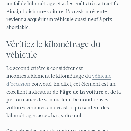
un faible kilométrage et à des coûts très attractifs.
Ainsi, choisir une voiture d’occasion récente
revient à acquérir un véhicule quasi neuf à prix
abordable.
Vérifiez le kilométrage du
véhicule
Le second critère à considérer est
incontestablement le kilométrage du
véhicule
d’occasion
convoité. En effet, cet élément est un
excellent indicateur de
l’âge de la voiture
et de la
performance de son moteur. De nombreuses
voitures vendues en occasion présentent des
kilométrages assez bas, voire nul.
Ces véhicules sont des voitures neuves ayant