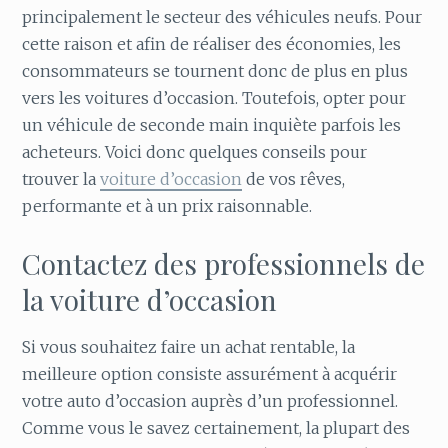
principalement le secteur des véhicules neufs. Pour
cette raison et afin de réaliser des économies, les
consommateurs se tournent donc de plus en plus
vers les voitures d’occasion. Toutefois, opter pour
un véhicule de seconde main inquiète parfois les
acheteurs. Voici donc quelques conseils pour
trouver la
voiture d’occasion
de vos rêves,
performante et à un prix raisonnable.
Contactez des professionnels de
la voiture d’occasion
Si vous souhaitez faire un achat rentable, la
meilleure option consiste assurément à acquérir
votre auto d’occasion auprès d’un professionnel.
Comme vous le savez certainement, la plupart des