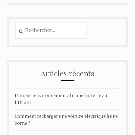
Rechercher :
Articles récents
L’impact environnemental d’une batterie au
lithium
Comment recharger une voiture électrique à une
borne ?