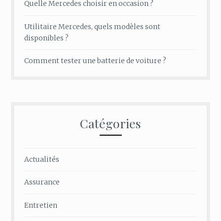
Quelle Mercedes choisir en occasion ?
Utilitaire Mercedes, quels modèles sont
disponibles ?
Comment tester une batterie de voiture ?
Catégories
Actualités
Assurance
Entretien