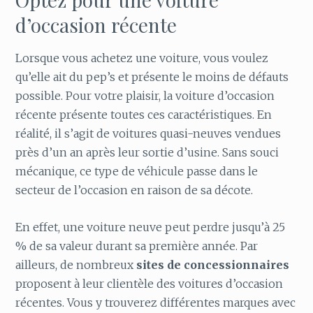
d’occasion récente
Lorsque vous achetez une voiture, vous voulez
qu’elle ait du pep’s et présente le moins de défauts
possible. Pour votre plaisir, la voiture d’occasion
récente présente toutes ces caractéristiques. En
réalité, il s’agit de voitures quasi-neuves vendues
près d’un an après leur sortie d’usine. Sans souci
mécanique, ce type de véhicule passe dans le
secteur de l’occasion en raison de sa décote.
En effet, une voiture neuve peut perdre jusqu’à 25
% de sa valeur durant sa première année. Par
ailleurs, de nombreux
sites de concessionnaires
proposent à leur clientèle des voitures d’occasion
récentes. Vous y trouverez différentes marques avec