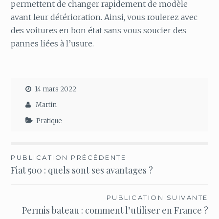
permettent de changer rapidement de modèle
avant leur détérioration. Ainsi, vous roulerez avec
des voitures en bon état sans vous soucier des
pannes liées à l’usure.
14 mars 2022
Martin
Pratique
Navigation
PUBLICATION PRÉCÉDENTE
Fiat 500 : quels sont ses avantages ?
de
l’article
PUBLICATION SUIVANTE
Permis bateau : comment l’utiliser en France ?