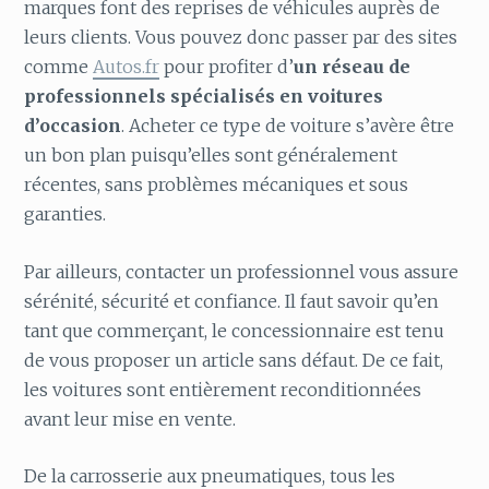
marques font des reprises de véhicules auprès de
leurs clients. Vous pouvez donc passer par des sites
comme
Autos.fr
pour profiter d’
un réseau de
professionnels spécialisés en voitures
d’occasion
. Acheter ce type de voiture s’avère être
un bon plan puisqu’elles sont généralement
récentes, sans problèmes mécaniques et sous
garanties.
Par ailleurs, contacter un professionnel vous assure
sérénité, sécurité et confiance. Il faut savoir qu’en
tant que commerçant, le concessionnaire est tenu
de vous proposer un article sans défaut. De ce fait,
les voitures sont entièrement reconditionnées
avant leur mise en vente.
De la carrosserie aux pneumatiques, tous les