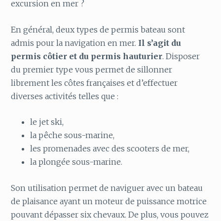
excursion en mer ?
En général, deux types de permis bateau sont
admis pour la navigation en mer.
Il s’agit du
permis côtier et du permis hauturier
. Disposer
du premier type vous permet de sillonner
librement les côtes françaises et d’effectuer
diverses activités telles que :
le jet ski,
la pêche sous-marine,
les promenades avec des scooters de mer,
la plongée sous-marine.
Son utilisation permet de naviguer avec un bateau
de plaisance ayant un moteur de puissance motrice
pouvant dépasser six chevaux. De plus, vous pouvez