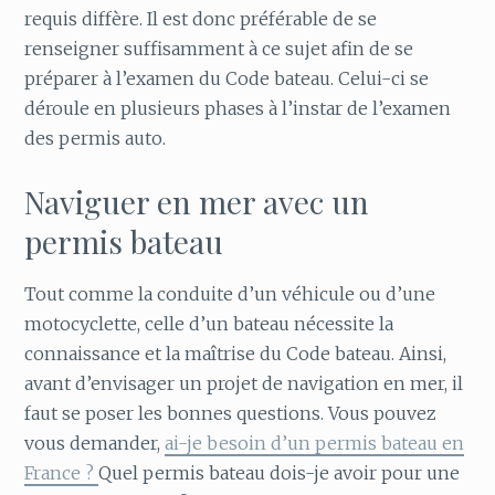
requis diffère. Il est donc préférable de se
renseigner suffisamment à ce sujet afin de se
préparer à l’examen du Code bateau. Celui-ci se
déroule en plusieurs phases à l’instar de l’examen
des permis auto.
Naviguer en mer avec un
permis bateau
Tout comme la conduite d’un véhicule ou d’une
motocyclette, celle d’un bateau nécessite la
connaissance et la maîtrise du Code bateau. Ainsi,
avant d’envisager un projet de navigation en mer, il
faut se poser les bonnes questions. Vous pouvez
vous demander,
ai-je besoin d’un permis bateau en
France ?
Quel permis bateau dois-je avoir pour une