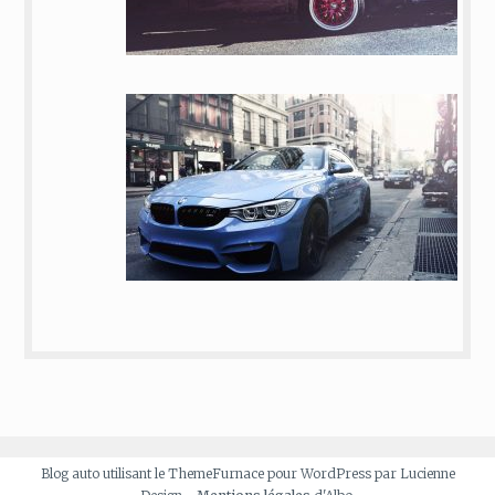
Blog auto utilisant le ThemeFurnace pour WordPress par Lucienne