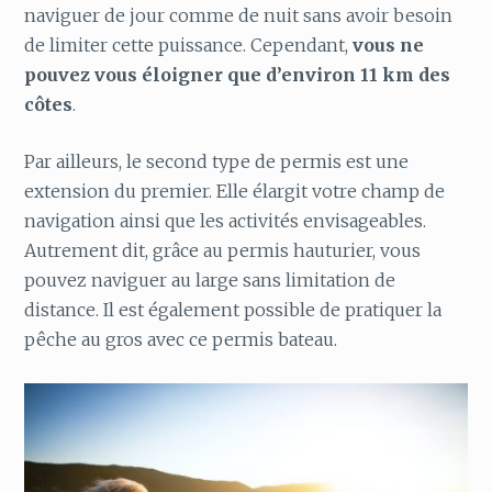
naviguer de jour comme de nuit sans avoir besoin
de limiter cette puissance. Cependant,
vous ne
pouvez vous éloigner que d’environ 11 km des
côtes
.
Par ailleurs, le second type de permis est une
extension du premier. Elle élargit votre champ de
navigation ainsi que les activités envisageables.
Autrement dit, grâce au permis hauturier, vous
pouvez naviguer au large sans limitation de
distance. Il est également possible de pratiquer la
pêche au gros avec ce permis bateau.