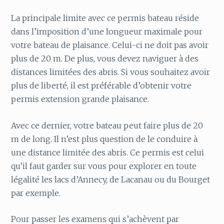
La principale limite avec ce permis bateau réside
dans l’imposition d’une longueur maximale pour
votre bateau de plaisance. Celui-ci ne doit pas avoir
plus de 20 m. De plus, vous devez naviguer à des
distances limitées des abris. Si vous souhaitez avoir
plus de liberté, il est préférable d’obtenir votre
permis extension grande plaisance.
Avec ce dernier, votre bateau peut faire plus de 20
m de long. Il n’est plus question de le conduire à
une distance limitée des abris. Ce permis est celui
qu’il faut garder sur vous pour explorer en toute
légalité les lacs d’Annecy, de Lacanau ou du Bourget
par exemple.
Pour passer les examens qui s’achèvent par