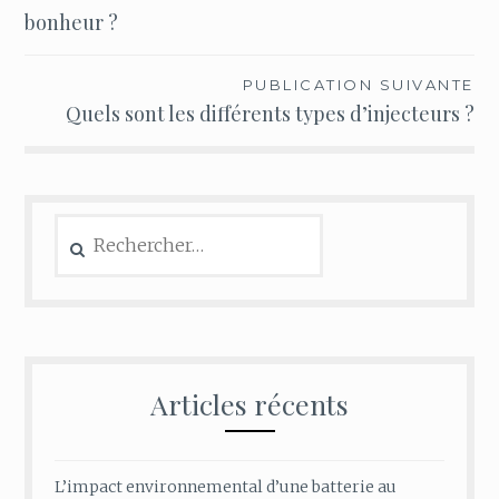
de
bonheur ?
l’article
PUBLICATION SUIVANTE
Quels sont les différents types d’injecteurs ?
Rechercher :
Articles récents
L’impact environnemental d’une batterie au