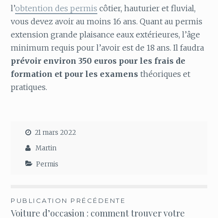
l’
obtention des permis
côtier, hauturier et fluvial,
vous devez avoir au moins 16 ans. Quant au permis
extension grande plaisance eaux extérieures, l’âge
minimum requis pour l’avoir est de 18 ans. Il faudra
prévoir environ 350 euros pour les frais de
formation et pour les examens
théoriques et
pratiques.
21 mars 2022
Martin
Permis
Navigation
PUBLICATION PRÉCÉDENTE
Voiture d’occasion : comment trouver votre