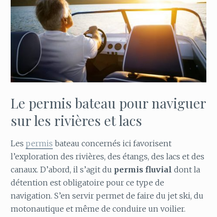
Le permis bateau pour naviguer
sur les rivières et lacs
Les
permis
bateau concernés ici favorisent
l’exploration des rivières, des étangs, des lacs et des
canaux. D’abord, il s’agit du
permis fluvial
dont la
détention est obligatoire pour ce type de
navigation. S’en servir permet de faire du jet ski, du
motonautique et même de conduire un voilier.