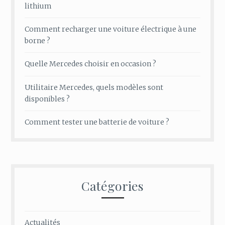
lithium
Comment recharger une voiture électrique à une
borne ?
Quelle Mercedes choisir en occasion ?
Utilitaire Mercedes, quels modèles sont
disponibles ?
Comment tester une batterie de voiture ?
Catégories
Actualités