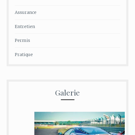
Assurance
Entretien
Permis
Pratique
Galerie